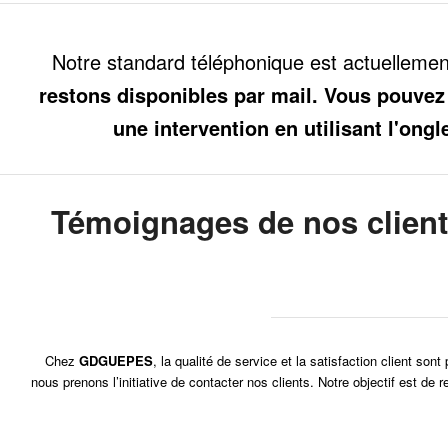
Notre standard téléphonique est actuelleme
restons disponibles par mail. Vous pouvez
une intervention en utilisant l'ongl
Témoignages de nos clien
Chez
GDGUEPES
, la qualité de service et la satisfaction client so
nous prenons l’initiative de contacter nos clients. Notre objectif est d