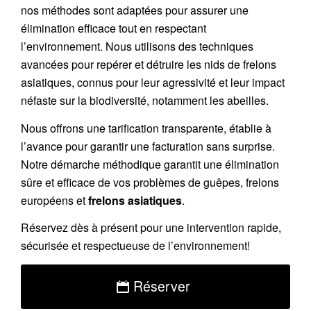
nos méthodes sont adaptées pour assurer une
élimination efficace tout en respectant
l’environnement. Nous utilisons des techniques
avancées pour repérer et détruire les nids de
frelons
asiatiques
, connus pour leur agressivité et leur impact
néfaste sur la biodiversité, notamment les abeilles.
Nous offrons une
tarification transparente
, établie à
l’avance pour garantir une facturation sans surprise.
Notre démarche méthodique garantit une élimination
sûre et efficace de vos problèmes de guêpes, frelons
européens et
frelons asiatiques
.
Réservez
dès à présent pour une intervention rapide,
sécurisée et respectueuse de l’environnement!
Réserver