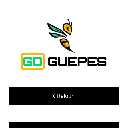
Retour