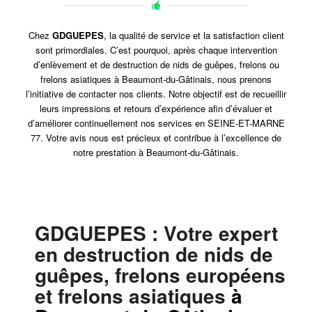
Chez
GDGUEPES
, la qualité de service et la satisfaction client
sont primordiales. C’est pourquoi, après chaque intervention
d’enlèvement et de destruction de nids de guêpes, frelons ou
frelons asiatiques à Beaumont-du-Gâtinais, nous prenons
l’initiative de contacter nos clients. Notre objectif est de recueillir
leurs impressions et retours d’expérience afin d’évaluer et
d’améliorer continuellement nos services en SEINE-ET-MARNE
77. Votre avis nous est précieux et contribue à l’excellence de
notre prestation à Beaumont-du-Gâtinais.
GDGUEPES
: Votre expert
en destruction de nids de
guêpes, frelons européens
et frelons asiatiques
à