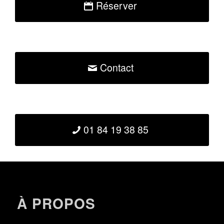
Réserver
Contact
01 84 19 38 85
À PROPOS