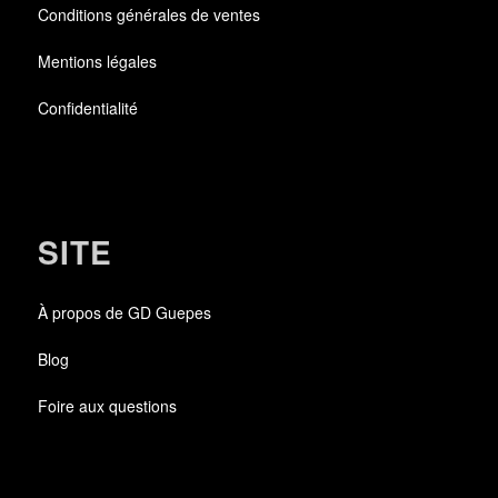
Conditions générales de ventes
Mentions légales
Confidentialité
SITE
À propos de GD Guepes
Blog
Foire aux questions