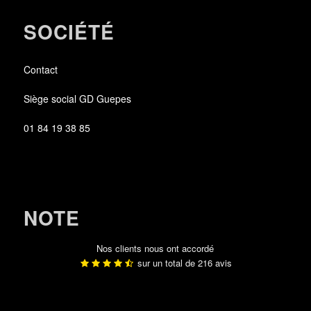
SOCIÉTÉ
Contact
Siège social GD Guepes
01 84 19 38 85
NOTE
Nos clients nous ont accordé
sur un total de
216
avis