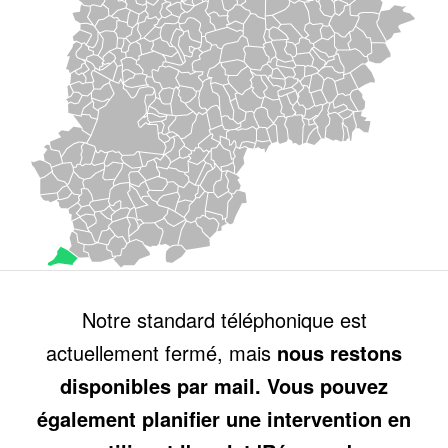
Notre standard téléphonique est
actuellement fermé, mais
nous restons
disponibles par mail. Vous pouvez
également planifier une intervention en