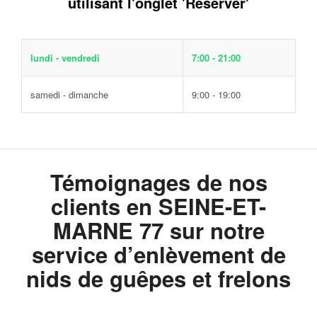
utilisant l'onglet 'Réserver'
lundi - vendredi
7:00 - 21:00
samedi - dimanche
9:00 - 19:00
Témoignages de nos
clients en SEINE-ET-
MARNE 77 sur notre
service d’enlèvement de
nids de guêpes et frelons