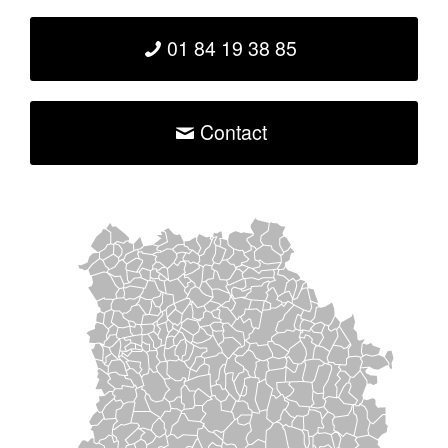
01 84 19 38 85
Contact