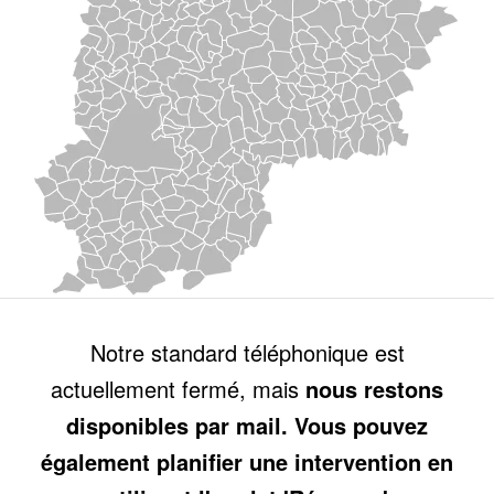
Notre standard téléphonique est
actuellement fermé, mais
nous restons
disponibles par mail. Vous pouvez
également planifier une intervention en