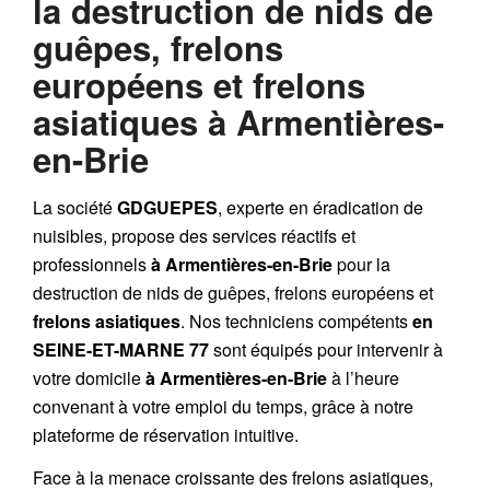
la destruction de nids de
guêpes, frelons
européens et frelons
asiatiques à Armentières-
en-Brie
La société
GDGUEPES
, experte en éradication de
nuisibles, propose des services réactifs et
professionnels
à Armentières-en-Brie
pour la
destruction de
nids de guêpes
,
frelons européens
et
frelons asiatiques
. Nos techniciens compétents
en
SEINE-ET-MARNE 77
sont équipés pour intervenir à
votre domicile
à Armentières-en-Brie
à l’heure
convenant à votre emploi du temps, grâce à notre
plateforme de réservation intuitive.
Face à la menace croissante des frelons asiatiques,