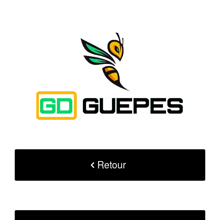
Retour