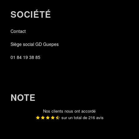
SOCIÉTÉ
Contact
Siège social GD Guepes
01 84 19 38 85
NOTE
Nos clients nous ont accordé
sur un total de
216
avis