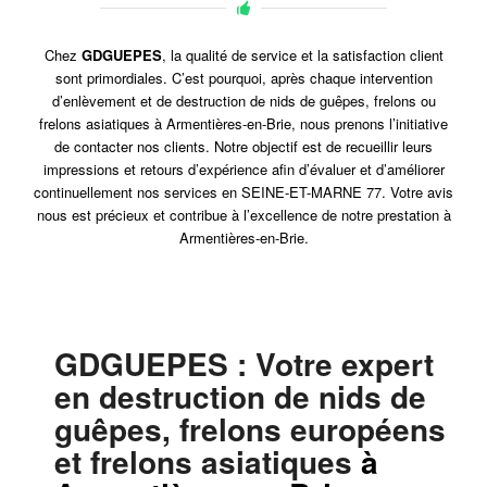
Chez
GDGUEPES
, la qualité de service et la satisfaction client
sont primordiales. C’est pourquoi, après chaque intervention
d’enlèvement et de destruction de nids de guêpes, frelons ou
frelons asiatiques à Armentières-en-Brie, nous prenons l’initiative
de contacter nos clients. Notre objectif est de recueillir leurs
impressions et retours d’expérience afin d’évaluer et d’améliorer
continuellement nos services en SEINE-ET-MARNE 77. Votre avis
nous est précieux et contribue à l’excellence de notre prestation à
Armentières-en-Brie.
GDGUEPES
: Votre expert
en destruction de nids de
guêpes, frelons européens
et frelons asiatiques
à