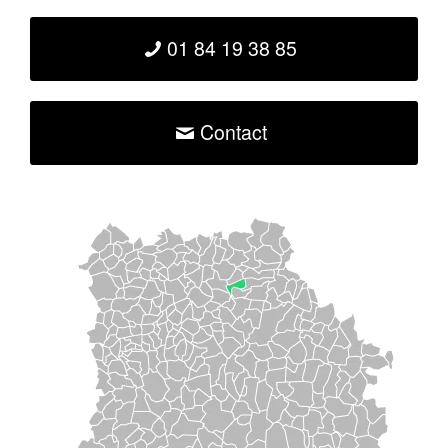
01 84 19 38 85
Contact