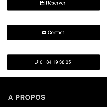
Réserver
Contact
01 84 19 38 85
À PROPOS