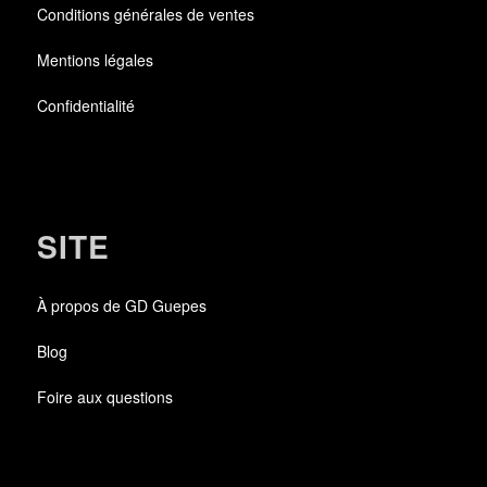
Conditions générales de ventes
Mentions légales
Confidentialité
SITE
À propos de GD Guepes
Blog
Foire aux questions