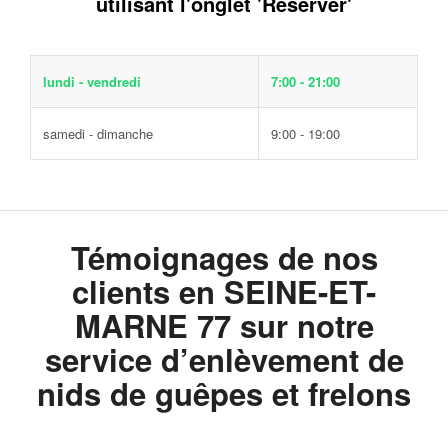
utilisant l'onglet 'Réserver'
lundi - vendredi
7:00 - 21:00
samedi - dimanche
9:00 - 19:00
Témoignages de nos
clients en SEINE-ET-
MARNE 77 sur notre
service d’enlèvement de
nids de guêpes et frelons