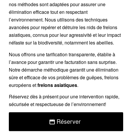
nos méthodes sont adaptées pour assurer une
élimination efficace tout en respectant
l’environnement. Nous utilisons des techniques
avancées pour repérer et détruire les nids de
frelons
asiatiques
, connus pour leur agressivité et leur impact
néfaste sur la biodiversité, notamment les abeilles.
Nous offrons une
tarification transparente
, établie à
l’avance pour garantir une facturation sans surprise.
Notre démarche méthodique garantit une élimination
sûre et efficace de vos problèmes de guêpes, frelons
européens et
frelons asiatiques
.
Réservez
dès à présent pour une intervention rapide,
sécurisée et respectueuse de l’environnement!
Réserver