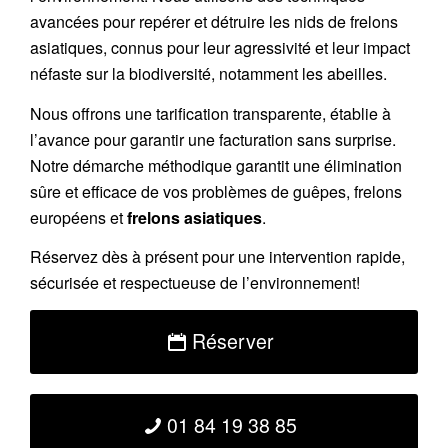
avancées pour repérer et détruire les nids de
frelons
asiatiques
, connus pour leur agressivité et leur impact
néfaste sur la biodiversité, notamment les abeilles.
Nous offrons une
tarification transparente
, établie à
l’avance pour garantir une facturation sans surprise.
Notre démarche méthodique garantit une élimination
sûre et efficace de vos problèmes de guêpes, frelons
européens et
frelons asiatiques
.
Réservez
dès à présent pour une intervention rapide,
sécurisée et respectueuse de l’environnement!
Réserver
01 84 19 38 85