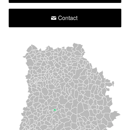
Contact