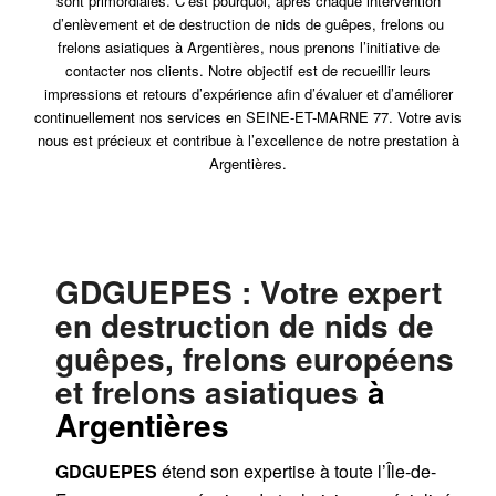
sont primordiales. C’est pourquoi, après chaque intervention
d’enlèvement et de destruction de nids de guêpes, frelons ou
frelons asiatiques à Argentières, nous prenons l’initiative de
contacter nos clients. Notre objectif est de recueillir leurs
impressions et retours d’expérience afin d’évaluer et d’améliorer
continuellement nos services en SEINE-ET-MARNE 77. Votre avis
nous est précieux et contribue à l’excellence de notre prestation à
Argentières.
GDGUEPES
: Votre expert
en destruction de nids de
guêpes, frelons européens
et frelons asiatiques
à
Argentières
GDGUEPES
étend son expertise à toute l’Île-de-