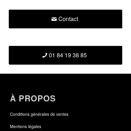
Contact
01 84 19 38 85
À PROPOS
Conditions générales de ventes
Mentions légales