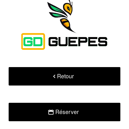
Retour
Réserver