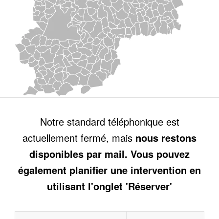
Notre standard téléphonique est
actuellement fermé, mais
nous restons
disponibles par mail. Vous pouvez
également planifier une intervention en
utilisant l'onglet 'Réserver'