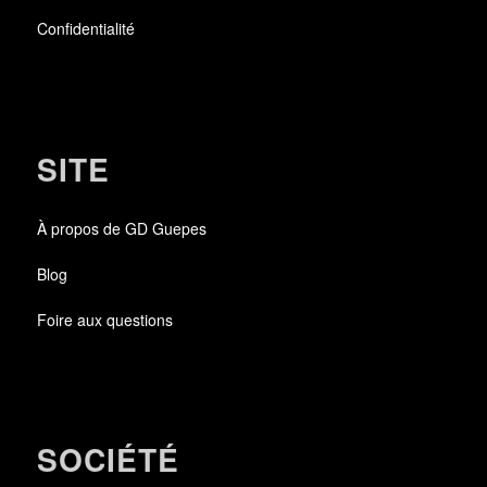
Confidentialité
SITE
À propos de GD Guepes
Blog
Foire aux questions
SOCIÉTÉ