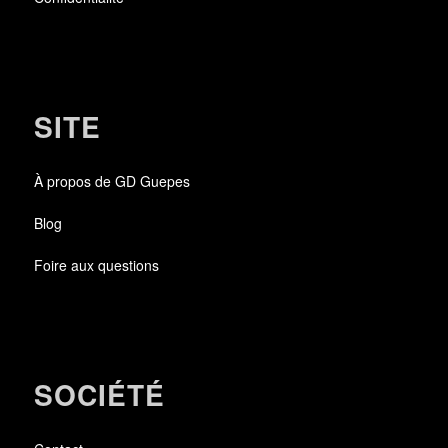
SITE
À propos de GD Guepes
Blog
Foire aux questions
SOCIÉTÉ