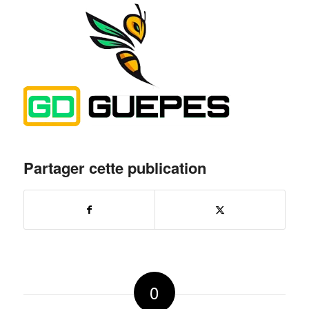
Partager cette publication
0