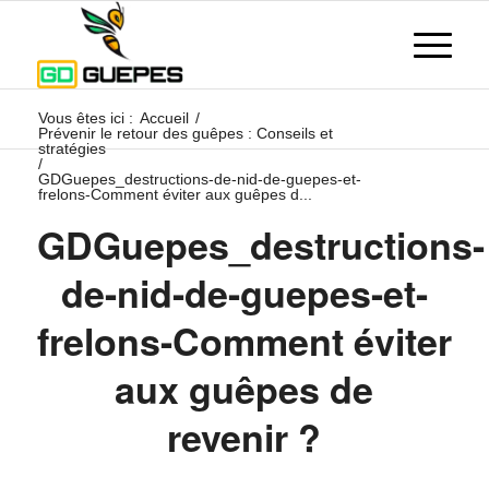
Vous êtes ici :
Accueil
/
Prévenir le retour des guêpes : Conseils et
stratégies
/
GDGuepes_destructions-de-nid-de-guepes-et-
frelons-Comment éviter aux guêpes d...
GDGuepes_destructions-
de-nid-de-guepes-et-
frelons-Comment éviter
aux guêpes de
revenir ?