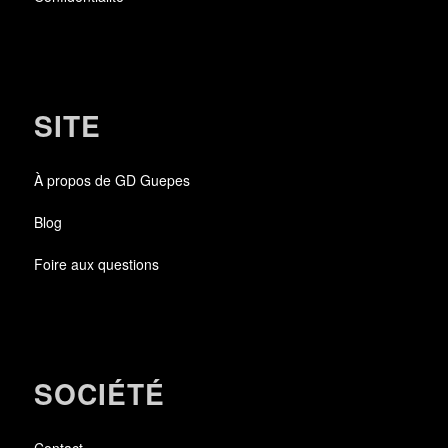
SITE
À propos de GD Guepes
Blog
Foire aux questions
SOCIÉTÉ
Contact