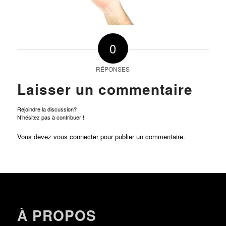
0
RÉPONSES
Laisser un commentaire
Rejoindre la discussion?
N’hésitez pas à contribuer !
Vous devez
vous connecter
pour publier un commentaire.
À PROPOS