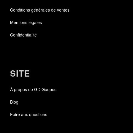
Conditions générales de ventes
Mentions légales
Confidentialité
SITE
À propos de GD Guepes
Blog
Foire aux questions