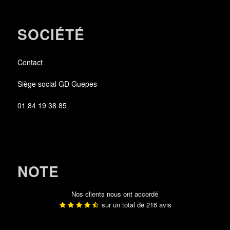
SOCIÉTÉ
Contact
Siège social GD Guepes
01 84 19 38 85
NOTE
Nos clients nous ont accordé
sur un total de
216
avis