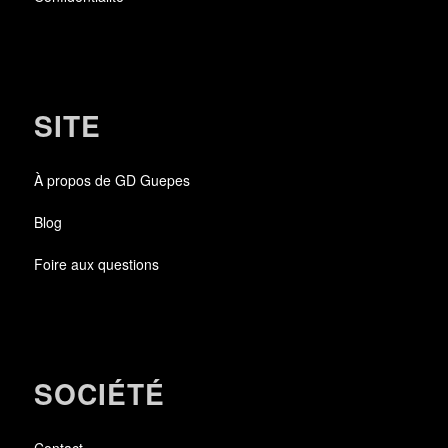
SITE
À propos de GD Guepes
Blog
Foire aux questions
SOCIÉTÉ
Contact