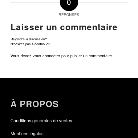
0
RÉPONSES
Laisser un commentaire
Rejoindre la discussion?
N’hésitez pas à contribuer !
Vous devez
vous connecter
pour publier un commentaire.
À PROPOS
Conditions générales de ventes
Mentions légales