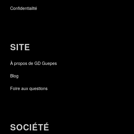
Confidentialité
SITE
À propos de GD Guepes
Blog
Foire aux questions
SOCIÉTÉ