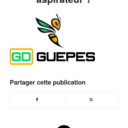
Partager cette publication