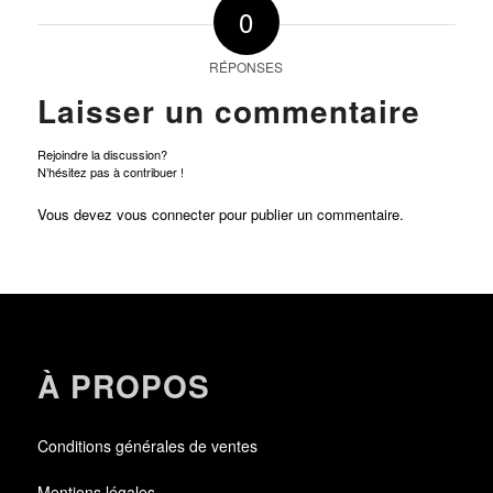
0
RÉPONSES
Laisser un commentaire
Rejoindre la discussion?
N’hésitez pas à contribuer !
Vous devez
vous connecter
pour publier un commentaire.
À PROPOS
Conditions générales de ventes
Mentions légales