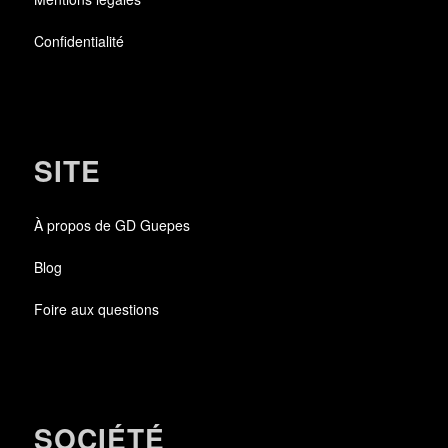
Confidentialité
SITE
À propos de GD Guepes
Blog
Foire aux questions
SOCIÉTÉ