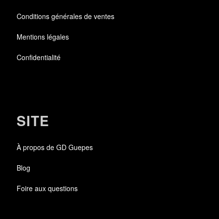
Conditions générales de ventes
Mentions légales
Confidentialité
SITE
À propos de GD Guepes
Blog
Foire aux questions