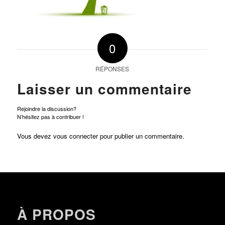
0
RÉPONSES
Laisser un commentaire
Rejoindre la discussion?
N’hésitez pas à contribuer !
Vous devez
vous connecter
pour publier un commentaire.
À PROPOS