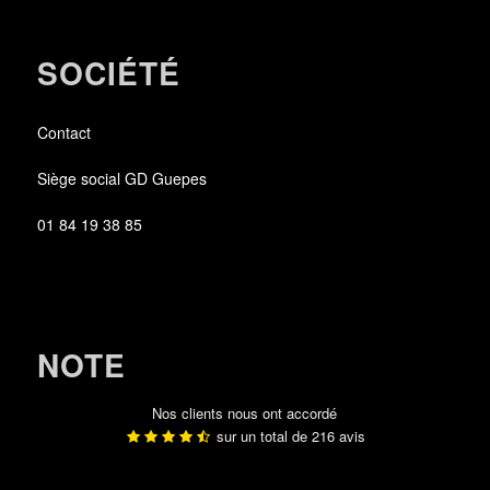
SOCIÉTÉ
Contact
Siège social GD Guepes
01 84 19 38 85
NOTE
Nos clients nous ont accordé
sur un total de
216
avis