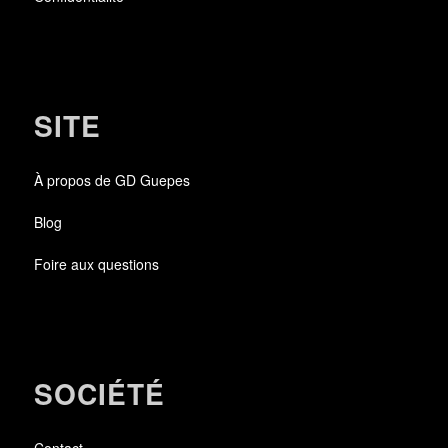
SITE
À propos de GD Guepes
Blog
Foire aux questions
SOCIÉTÉ
Contact