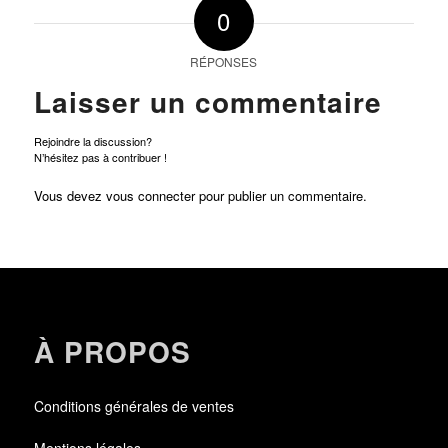
0
RÉPONSES
Laisser un commentaire
Rejoindre la discussion?
N’hésitez pas à contribuer !
Vous devez
vous connecter
pour publier un commentaire.
À PROPOS
Conditions générales de ventes
Mentions légales