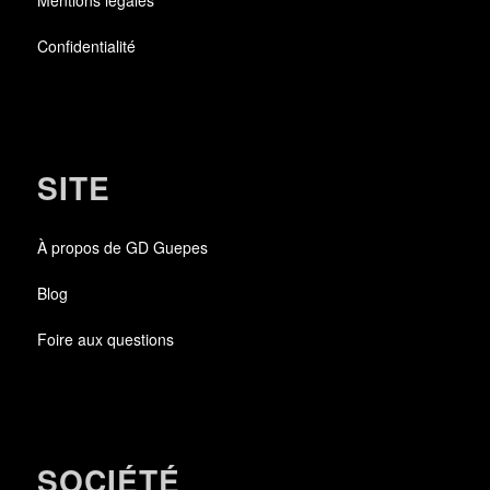
Confidentialité
SITE
À propos de GD Guepes
Blog
Foire aux questions
SOCIÉTÉ