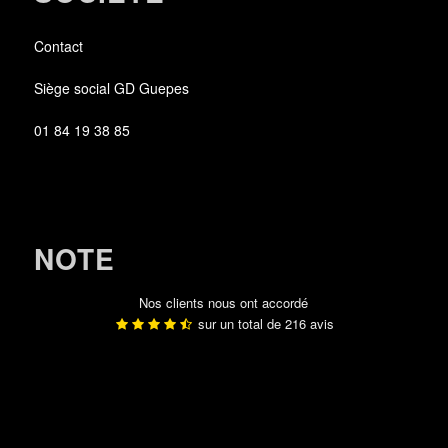
Contact
Siège social GD Guepes
01 84 19 38 85
NOTE
Nos clients nous ont accordé
sur un total de
216
avis