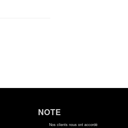
NOTE
Nos clients nous ont accordé