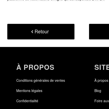
Retour
À PROPOS
SIT
Conditions générales de ventes
À propos
Mentions légales
Blog
Confidentialité
Foire aux