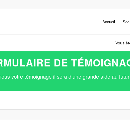
Accueil
Soc
Vous ête
RMULAIRE DE TÉMOIGNA
nous votre témoignage il sera d’une grande aide au futurs