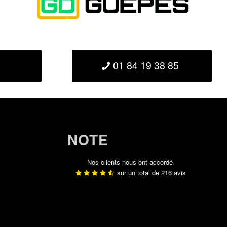
01 84 19 38 85
NOTE
Nos clients nous ont accordé
sur un total de
216
avis