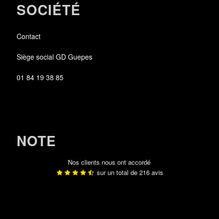
SOCIÉTÉ
Contact
Siège social GD Guepes
01 84 19 38 85
NOTE
Nos clients nous ont accordé
sur un total de
216
avis