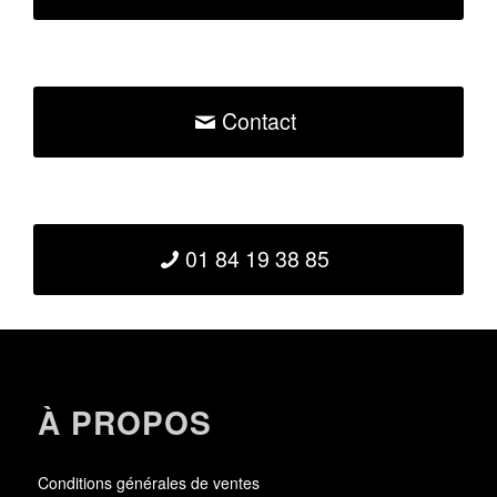
Contact
01 84 19 38 85
À PROPOS
Conditions générales de ventes