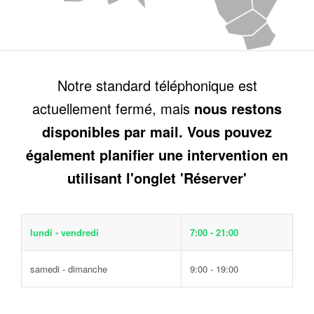
Notre standard téléphonique est
actuellement fermé, mais
nous restons
disponibles par mail. Vous pouvez
également planifier une intervention en
utilisant l'onglet 'Réserver'
lundi - vendredi
7:00 - 21:00
samedi - dimanche
9:00 - 19:00