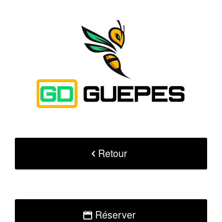
Retour
Réserver