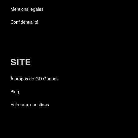
Mentions légales
Confidentialité
SITE
À propos de GD Guepes
Blog
Foire aux questions