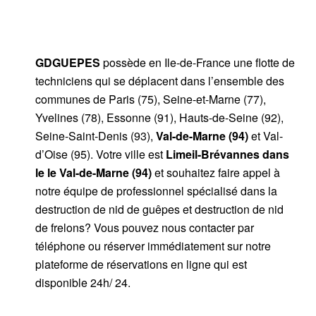
GDGUEPES
possède en Ile-de-France une flotte de
techniciens qui se déplacent dans l’ensemble des
communes de Paris (75), Seine-et-Marne (77),
Yvelines (78), Essonne (91), Hauts-de-Seine (92),
Seine-Saint-Denis (93),
Val-de-Marne (94)
et Val-
d’Oise (95). Votre ville est
Limeil-Brévannes dans
le
le Val-de-Marne (94)
et souhaitez faire appel à
notre équipe de professionnel spécialisé dans la
destruction de nid de guêpes et destruction de nid
de frelons? Vous pouvez nous contacter par
téléphone ou réserver immédiatement sur notre
plateforme de réservations en ligne qui est
disponible 24h/ 24.