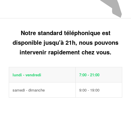
Notre standard téléphonique est
disponible jusqu'à 21h, nous pouvons
intervenir rapidement chez vous.
lundi - vendredi
7:00 - 21:00
samedi - dimanche
9:00 - 19:00