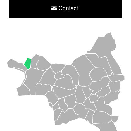
Contact