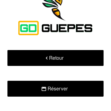
Retour
Réserver