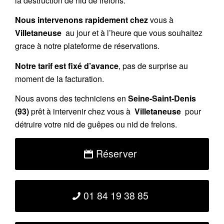
la destruction de nid de frelons.
Nous intervenons rapidement chez
vous à
Villetaneuse
au jour et à l’heure que vous souhaitez
grace à notre plateforme de réservations.
Notre tarif est fixé d’avance
, pas de surprise au
moment de la facturation.
Nous avons des techniciens en
Seine-Saint-Denis
(93)
prêt à intervenir chez vous à
Villetaneuse
pour
détruire votre nid de guêpes ou nid de frelons.
Réserver
01 84 19 38 85