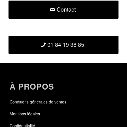
Contact
01 84 19 38 85
À PROPOS
Conditions générales de ventes
Mentions légales
Confidentialité