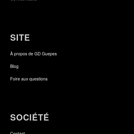
SITE
À propos de GD Guepes
Blog
Foire aux questions
SOCIÉTÉ
Contact