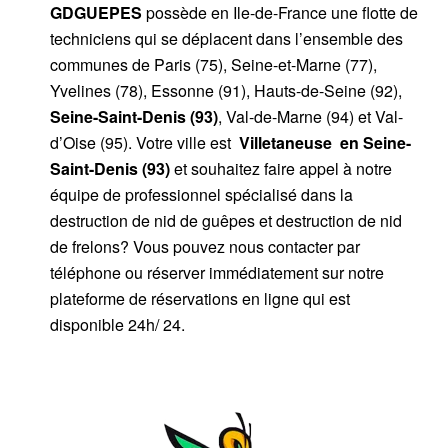
GDGUEPES
possède en Ile-de-France une flotte de
techniciens qui se déplacent dans l’ensemble des
communes de Paris (75), Seine-et-Marne (77),
Yvelines (78), Essonne (91), Hauts-de-Seine (92),
Seine-Saint-Denis (93)
, Val-de-Marne (94) et Val-
d’Oise (95). Votre ville est
Villetaneuse
en Seine-
Saint-Denis (93)
et souhaitez faire appel à notre
équipe de professionnel spécialisé dans la
destruction de nid de guêpes et destruction de nid
de frelons? Vous pouvez nous contacter par
téléphone ou réserver immédiatement sur notre
plateforme de réservations en ligne qui est
disponible 24h/ 24.