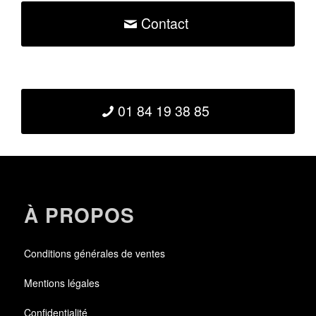
Contact
01 84 19 38 85
À PROPOS
Conditions générales de ventes
Mentions légales
Confidentialité