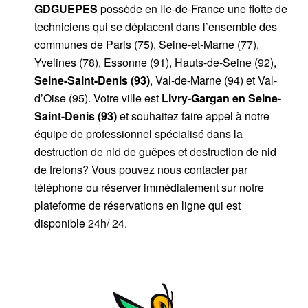
GDGUEPES
possède en Ile-de-France une flotte de
techniciens qui se déplacent dans l’ensemble des
communes de Paris (75), Seine-et-Marne (77),
Yvelines (78), Essonne (91), Hauts-de-Seine (92),
Seine-Saint-Denis (93)
, Val-de-Marne (94) et Val-
d’Oise (95). Votre ville est
Livry-Gargan
en Seine-
Saint-Denis (93)
et souhaitez faire appel à notre
équipe de professionnel spécialisé dans la
destruction de nid de guêpes et destruction de nid
de frelons? Vous pouvez nous contacter par
téléphone ou réserver immédiatement sur notre
plateforme de réservations en ligne qui est
disponible 24h/ 24.