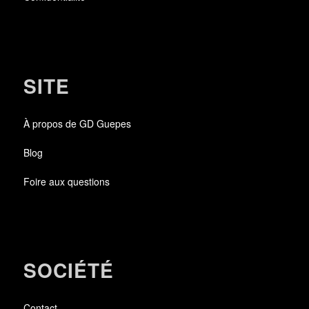
SITE
À propos de GD Guepes
Blog
Foire aux questions
SOCIÉTÉ
Contact