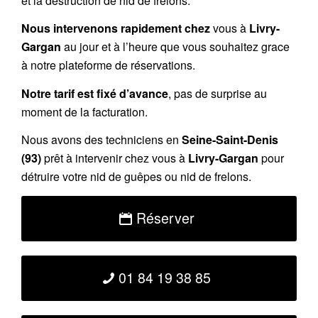
et la destruction de nid de frelons.
Nous intervenons rapidement chez
vous à
Livry-
Gargan
au jour et à l’heure que vous souhaitez grace
à notre plateforme de réservations.
Notre tarif est fixé d’avance
, pas de surprise au
moment de la facturation.
Nous avons des techniciens en
Seine-Saint-Denis
(93)
prêt à intervenir chez vous à
Livry-Gargan
pour
détruire votre nid de guêpes ou nid de frelons.
Réserver
01 84 19 38 85