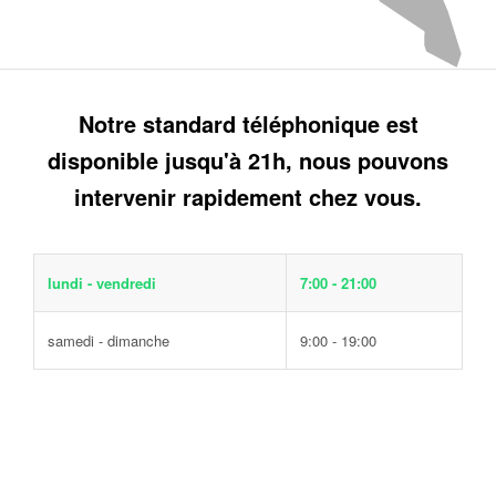
Notre standard téléphonique est
disponible jusqu'à 21h, nous pouvons
intervenir rapidement chez vous.
lundi - vendredi
7:00 - 21:00
samedi - dimanche
9:00 - 19:00