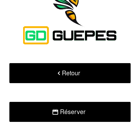
Retour
Réserver