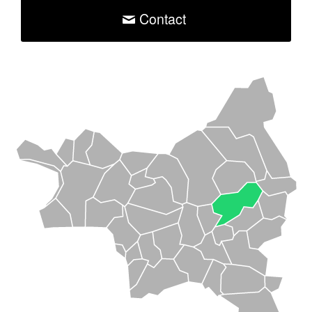
Contact