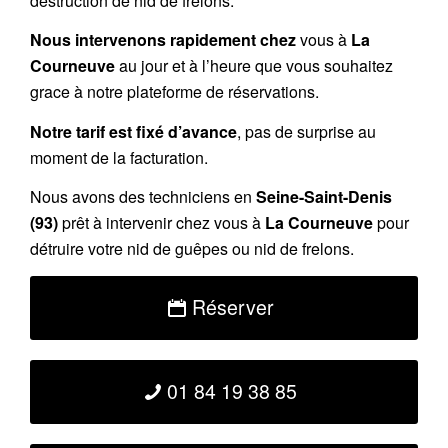
destruction de nid de frelons.
Nous intervenons rapidement chez
vous à
La
Courneuve
au jour et à l’heure que vous souhaitez
grace à notre plateforme de réservations.
Notre tarif est fixé d’avance
, pas de surprise au
moment de la facturation.
Nous avons des techniciens en
Seine-Saint-Denis
(93)
prêt à intervenir chez vous à
La Courneuve
pour
détruire votre nid de guêpes ou nid de frelons.
Réserver
01 84 19 38 85