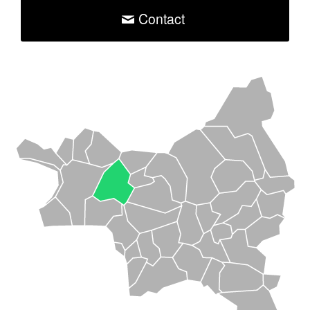
Contact