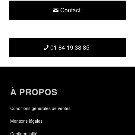
Contact
01 84 19 38 85
À PROPOS
Conditions générales de ventes
Mentions légales
Confidentialité