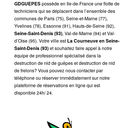
GDGUEPES
possède en Ile-de-France une flotte de
techniciens qui se déplacent dans l’ensemble des
communes de Paris (75), Seine-et-Marne (77),
Yvelines (78), Essonne (91), Hauts-de-Seine (92),
Seine-Saint-Denis (93)
, Val-de-Marne (94) et Val-
d’Oise (95). Votre ville est
La Courneuve
en Seine-
Saint-Denis (93)
et souhaitez faire appel à notre
équipe de professionnel spécialisé dans la
destruction de nid de guêpes et destruction de nid
de frelons? Vous pouvez nous contacter par
téléphone ou réserver immédiatement sur notre
plateforme de réservations en ligne qui est
disponible 24h/ 24.