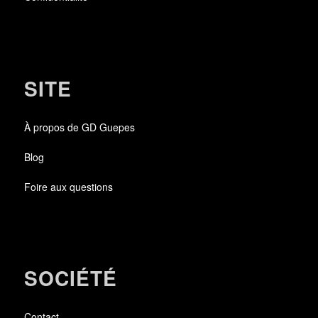
SITE
À propos de GD Guepes
Blog
Foire aux questions
SOCIÉTÉ
Contact