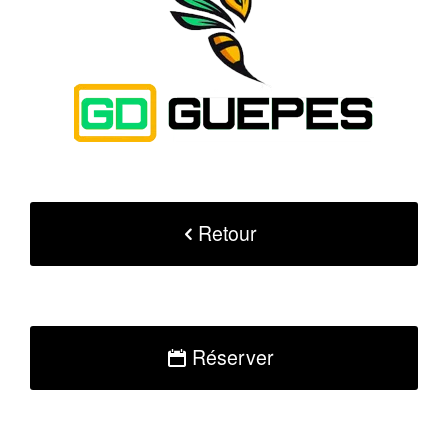
Retour
Réserver