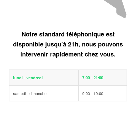
Notre standard téléphonique est
disponible jusqu'à 21h, nous pouvons
intervenir rapidement chez vous.
lundi - vendredi
7:00 - 21:00
samedi - dimanche
9:00 - 19:00