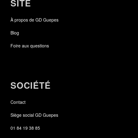
SITE
À propos de GD Guepes
Blog
Foire aux questions
SOCIÉTÉ
Contact
Siège social GD Guepes
01 84 19 38 85