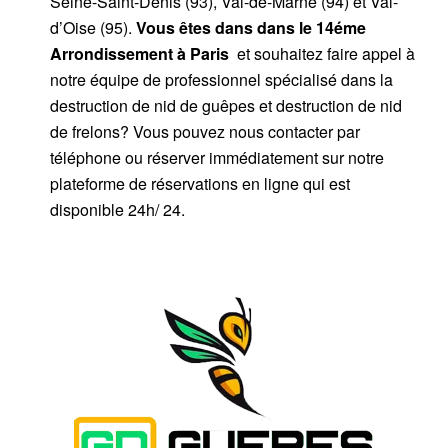
Seine-Saint-Denis (93), Val-de-Marne (94) et Val-
d’Oise (95).
Vous êtes dans dans le 14éme
Arrondissement à Paris
et souhaitez faire appel à
notre équipe de professionnel spécialisé dans la
destruction de nid de guêpes et destruction de nid
de frelons? Vous pouvez nous contacter par
téléphone ou réserver immédiatement sur notre
plateforme de réservations en ligne qui est
disponible 24h/ 24.