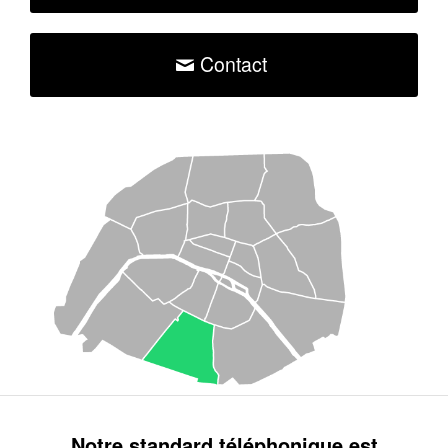
Contact
Notre standard téléphonique est