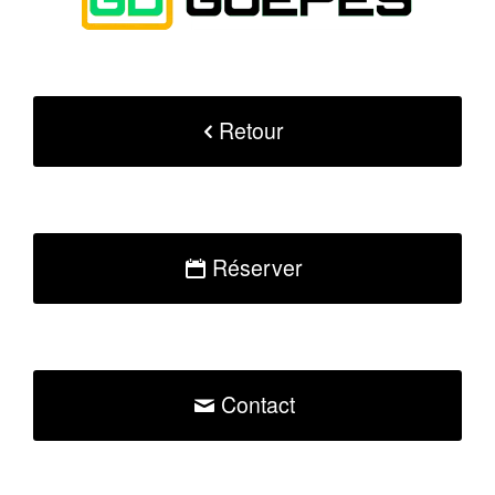
Retour
Réserver
Contact