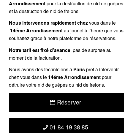
Arrondissement
pour la destruction de nid de guêpes
et la destruction de nid de frelons.
Nous intervenons rapidement chez
vous dans le
14éme Arrondissement
au jour et à l’heure que vous
souhaitez grace à notre plateforme de réservations.
Notre tarif est fixé d’avance
, pas de surprise au
moment de la facturation.
Nous avons des techniciens à
Paris
prêt à intervenir
chez vous dans le
14éme Arrondissement
pour
détruire votre nid de guêpes ou nid de frelons.
Réserver
01 84 19 38 85