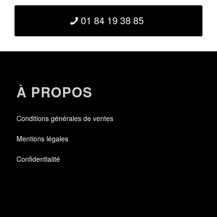
01 84 19 38 85
À PROPOS
Conditions générales de ventes
Mentions légales
Confidentialité