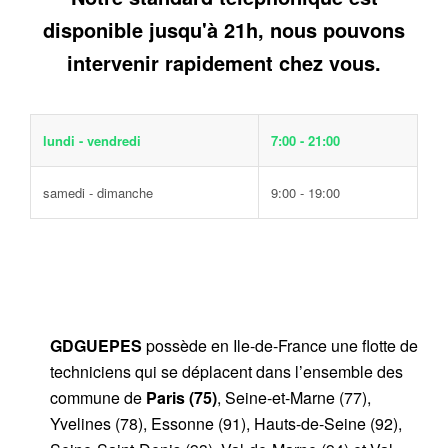
disponible jusqu'à 21h, nous pouvons
intervenir rapidement chez vous.
lundi - vendredi
7:00 - 21:00
samedi - dimanche
9:00 - 19:00
GDGUEPES
possède en Ile-de-France une flotte de
techniciens qui se déplacent dans l’ensemble des
commune de
Paris (75)
, Seine-et-Marne (77),
Yvelines (78), Essonne (91), Hauts-de-Seine (92),