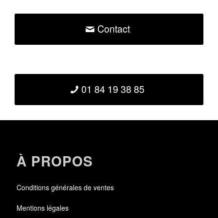
Contact
01 84 19 38 85
À PROPOS
Conditions générales de ventes
Mentions légales