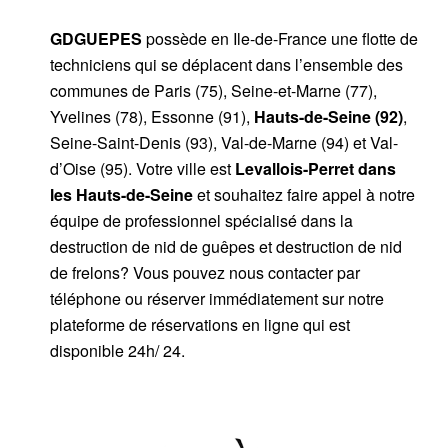
GDGUEPES
possède en Ile-de-France une flotte de
techniciens qui se déplacent dans l’ensemble des
communes de Paris (75), Seine-et-Marne (77),
Yvelines (78), Essonne (91),
Hauts-de-Seine (92)
,
Seine-Saint-Denis (93), Val-de-Marne (94) et Val-
d’Oise (95). Votre ville est
Levallois-Perret
dans
les
Hauts-de-Seine
et souhaitez faire appel à notre
équipe de professionnel spécialisé dans la
destruction de nid de guêpes et destruction de nid
de frelons? Vous pouvez nous contacter par
téléphone ou réserver immédiatement sur notre
plateforme de réservations en ligne qui est
disponible 24h/ 24.