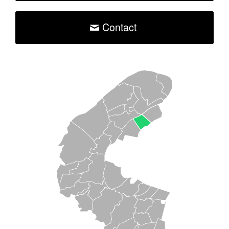
Contact