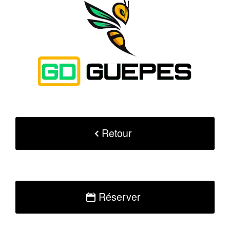
Retour
Réserver