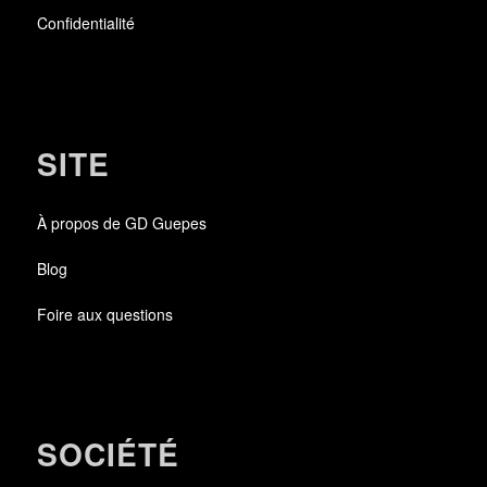
Confidentialité
SITE
À propos de GD Guepes
Blog
Foire aux questions
SOCIÉTÉ