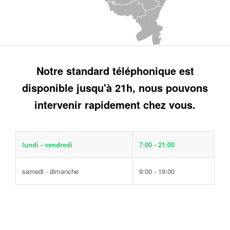
Notre standard téléphonique est
disponible jusqu'à 21h, nous pouvons
intervenir rapidement chez vous.
lundi - vendredi
7:00 - 21:00
samedi - dimanche
9:00 - 19:00