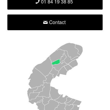
01 84 19 38 85
Contact