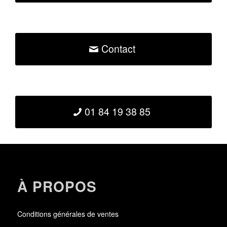
Contact
01 84 19 38 85
À PROPOS
Conditions générales de ventes