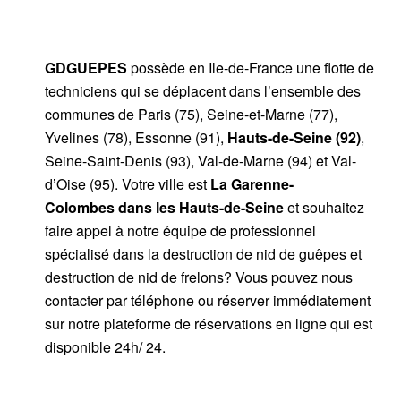
GDGUEPES
possède en Ile-de-France une flotte de
techniciens qui se déplacent dans l’ensemble des
communes de Paris (75), Seine-et-Marne (77),
Yvelines (78), Essonne (91),
Hauts-de-Seine (92)
,
Seine-Saint-Denis (93), Val-de-Marne (94) et Val-
d’Oise (95). Votre ville est
La Garenne-
Colombes
dans les
Hauts-de-Seine
et souhaitez
faire appel à notre équipe de professionnel
spécialisé dans la destruction de nid de guêpes et
destruction de nid de frelons? Vous pouvez nous
contacter par téléphone ou réserver immédiatement
sur notre plateforme de réservations en ligne qui est
disponible 24h/ 24.