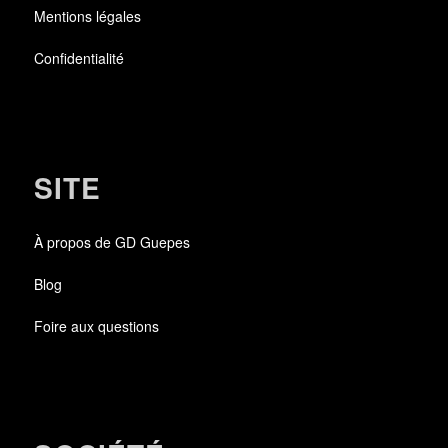
Mentions légales
Confidentialité
SITE
À propos de GD Guepes
Blog
Foire aux questions