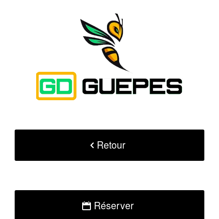
Retour
Réserver