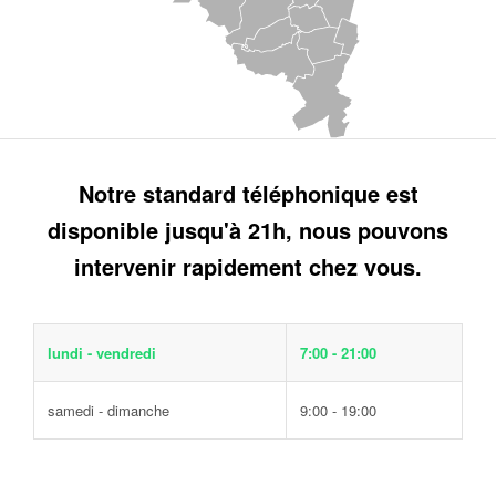
Notre standard téléphonique est
disponible jusqu'à 21h, nous pouvons
intervenir rapidement chez vous.
lundi - vendredi
7:00 - 21:00
samedi - dimanche
9:00 - 19:00