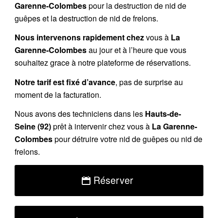
Garenne-Colombes
pour la destruction de nid de
guêpes et la destruction de nid de frelons.
Nous intervenons rapidement chez
vous à
La
Garenne-Colombes
au jour et à l’heure que vous
souhaitez grace à notre plateforme de réservations.
Notre tarif est fixé d’avance
, pas de surprise au
moment de la facturation.
Nous avons des techniciens dans les
Hauts-de-
Seine
(92)
prêt à intervenir chez vous à
La Garenne-
Colombes
pour détruire votre nid de guêpes ou nid de
frelons.
Réserver