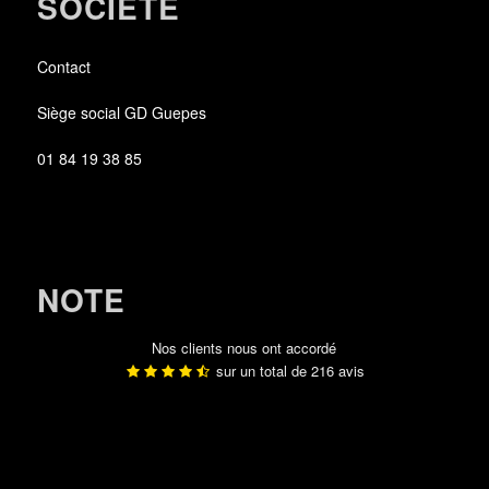
SOCIÉTÉ
Contact
Siège social GD Guepes
01 84 19 38 85
NOTE
Nos clients nous ont accordé
sur un total de
216
avis