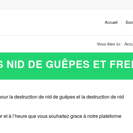
Accueil
Soc
Vous êtes ici :
Accu
 NID DE GUÊPES ET FRE
our la destruction de nid de guêpes et la destruction de nid
r et à l’heure que vous souhaitez grace à notre plateforme