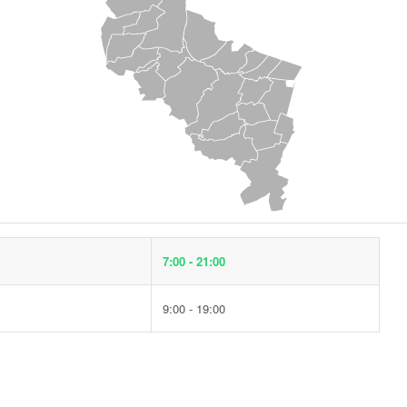
7:00 - 21:00
9:00 - 19:00