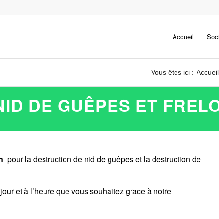
Accueil
Soc
Vous êtes ici :
Accueil
ID DE GUÊPES ET FREL
on
pour la destruction de nid de guêpes et la destruction de
jour et à l’heure que vous souhaitez grace à notre