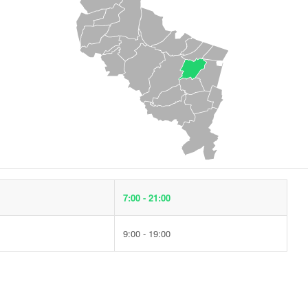
7:00 - 21:00
9:00 - 19:00