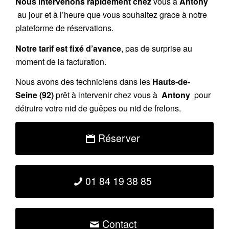
Nous intervenons rapidement chez
vous à
Antony
au jour et à l’heure que vous souhaitez grace à notre
plateforme de réservations.
Notre tarif est fixé d’avance
, pas de surprise au
moment de la facturation.
Nous avons des techniciens dans les
Hauts-de-
Seine
(92)
prêt à intervenir chez vous à
Antony
pour
détruire votre nid de guêpes ou nid de frelons.
Réserver
01 84 19 38 85
Contact