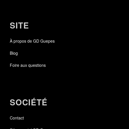
SITE
À propos de GD Guepes
Blog
Foire aux questions
SOCIÉTÉ
Contact