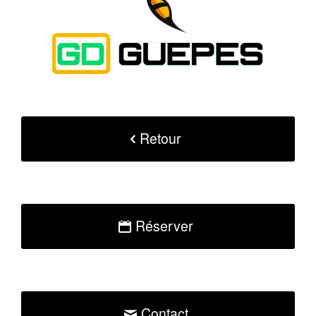
Retour
Réserver
Contact