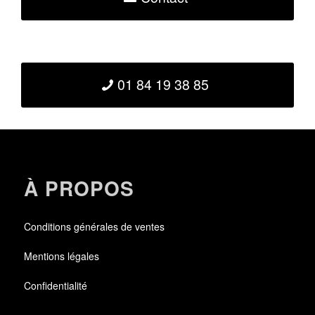
01 84 19 38 85
À PROPOS
Conditions générales de ventes
Mentions légales
Confidentialité