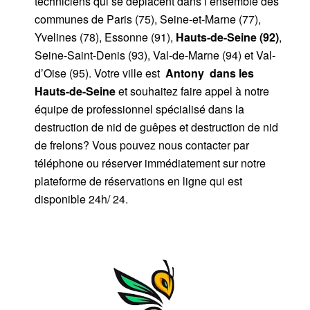
techniciens qui se déplacent dans l’ensemble des
communes de Paris (75), Seine-et-Marne (77),
Yvelines (78), Essonne (91),
Hauts-de-Seine (92)
,
Seine-Saint-Denis (93), Val-de-Marne (94) et Val-
d’Oise (95). Votre ville est
Antony
dans les
Hauts-de-Seine
et souhaitez faire appel à notre
équipe de professionnel spécialisé dans la
destruction de nid de guêpes et destruction de nid
de frelons? Vous pouvez nous contacter par
téléphone ou réserver immédiatement sur notre
plateforme de réservations en ligne qui est
disponible 24h/ 24.