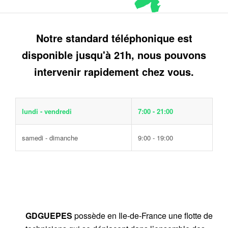
Notre standard téléphonique est
disponible jusqu'à 21h, nous pouvons
intervenir rapidement chez vous.
lundi - vendredi
7:00 - 21:00
samedi - dimanche
9:00 - 19:00
GDGUEPES
possède en Ile-de-France une flotte de