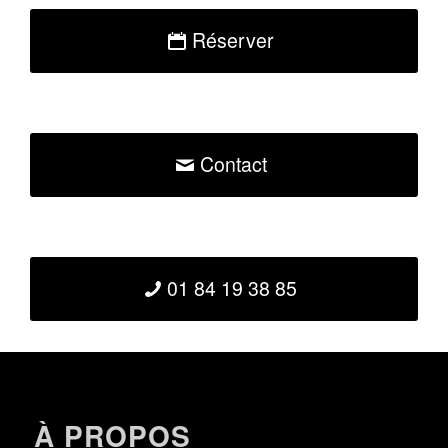
Réserver
Contact
01 84 19 38 85
À PROPOS