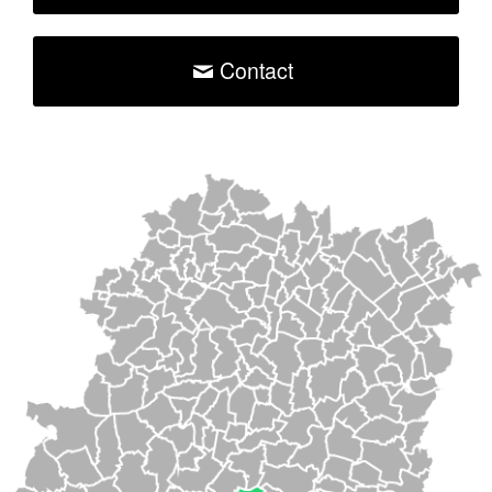
Contact