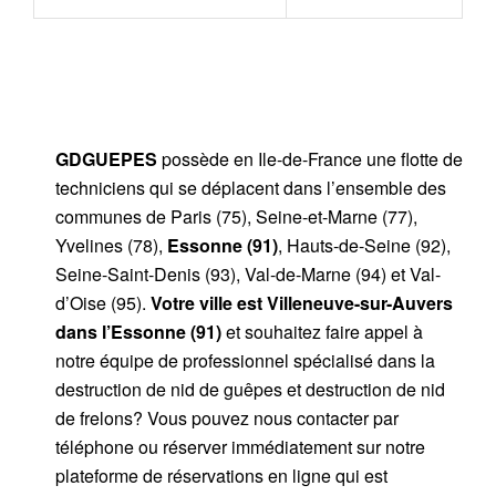
GDGUEPES
possède en Ile-de-France une flotte de
techniciens qui se déplacent dans l’ensemble des
communes de Paris (75), Seine-et-Marne (77),
Yvelines (78),
Essonne (91)
, Hauts-de-Seine (92),
Seine-Saint-Denis (93), Val-de-Marne (94) et Val-
d’Oise (95).
Votre ville est Villeneuve-sur-Auvers
dans l’Essonne (91)
et souhaitez faire appel à
notre équipe de professionnel spécialisé dans la
destruction de nid de guêpes et destruction de nid
de frelons? Vous pouvez nous contacter par
téléphone ou réserver immédiatement sur notre
plateforme de réservations en ligne qui est