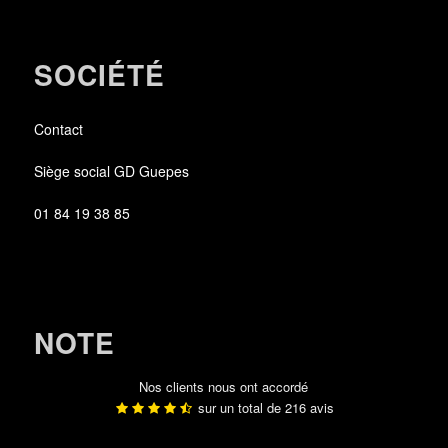
SOCIÉTÉ
Contact
Siège social GD Guepes
01 84 19 38 85
NOTE
Nos clients nous ont accordé
sur un total de
216
avis