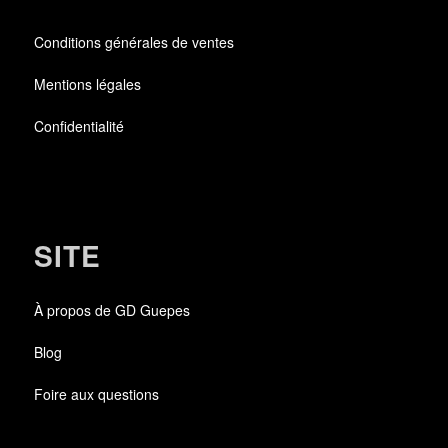
Conditions générales de ventes
Mentions légales
Confidentialité
SITE
À propos de GD Guepes
Blog
Foire aux questions