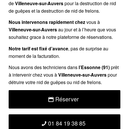
de
Villeneuve-sur-Auvers
pour la destruction de nid
de guêpes et la destruction de nid de frelons.
Nous intervenons rapidement chez
vous à
Villeneuve-sur-Auvers
au jour et à l’heure que vous
souhaitez grace à notre plateforme de réservations.
Notre tarif est fixé d’avance
, pas de surprise au
moment de la facturation.
Nous avons des techniciens dans
l’Essonne (91)
prêt
à intervenir chez vous à
Villeneuve-sur-Auvers
pour
détruire votre nid de guêpes ou nid de frelons.
Réserver
01 84 19 38 85