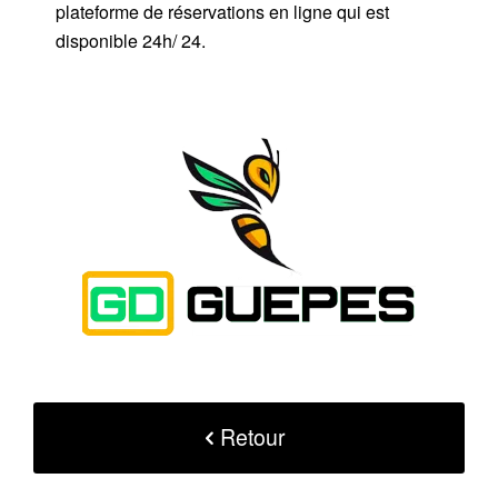
plateforme de réservations en ligne qui est
disponible 24h/ 24.
Retour