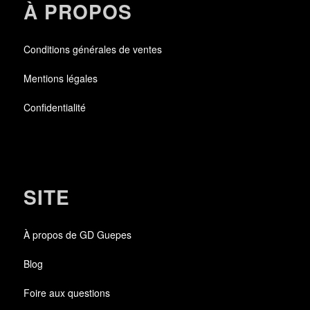
À PROPOS
Conditions générales de ventes
Mentions légales
Confidentialité
SITE
À propos de GD Guepes
Blog
Foire aux questions