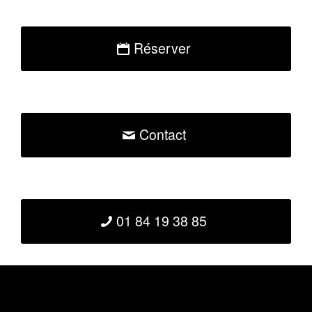
Réserver
Contact
01 84 19 38 85