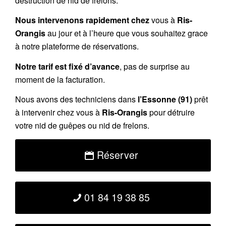
destruction de nid de frelons.
Nous intervenons rapidement chez
vous à
Ris-
Orangis
au jour et à l’heure que vous souhaitez grace
à notre plateforme de réservations.
Notre tarif est fixé d’avance
, pas de surprise au
moment de la facturation.
Nous avons des techniciens dans
l’Essonne (91)
prêt
à intervenir chez vous à
Ris-Orangis
pour détruire
votre nid de guêpes ou nid de frelons.
Réserver
01 84 19 38 85