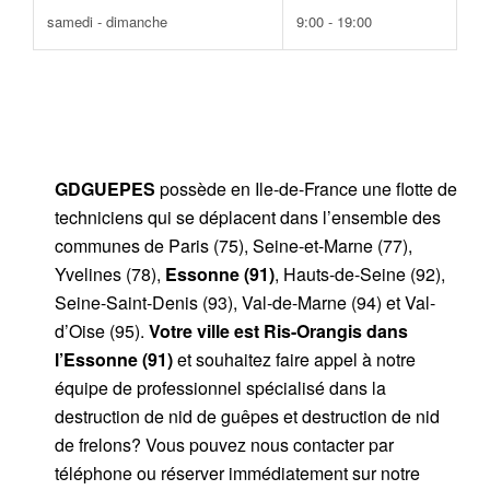
samedi - dimanche
9:00 - 19:00
GDGUEPES
possède en Ile-de-France une flotte de
techniciens qui se déplacent dans l’ensemble des
communes de Paris (75), Seine-et-Marne (77),
Yvelines (78),
Essonne (91)
, Hauts-de-Seine (92),
Seine-Saint-Denis (93), Val-de-Marne (94) et Val-
d’Oise (95).
Votre ville est Ris-Orangis dans
l’Essonne (91)
et souhaitez faire appel à notre
équipe de professionnel spécialisé dans la
destruction de nid de guêpes et destruction de nid
de frelons? Vous pouvez nous contacter par
téléphone ou réserver immédiatement sur notre