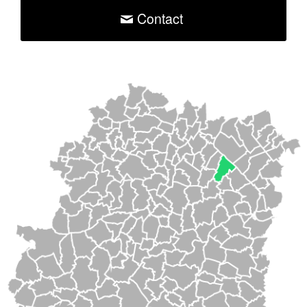
Contact