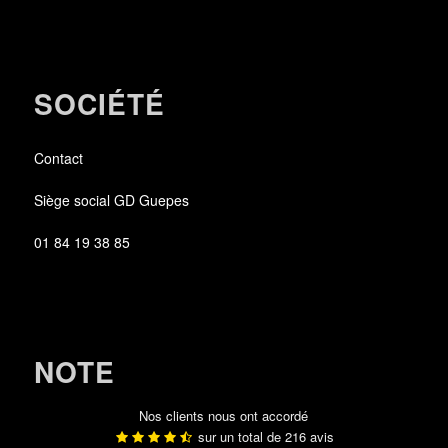
SOCIÉTÉ
Contact
Siège social GD Guepes
01 84 19 38 85
NOTE
Nos clients nous ont accordé
sur un total de
216
avis