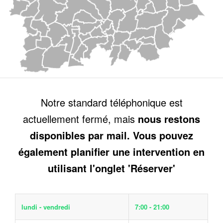
Notre standard téléphonique est
actuellement fermé, mais
nous restons
disponibles par mail. Vous pouvez
également planifier une intervention en
utilisant l'onglet 'Réserver'
lundi - vendredi
7:00 - 21:00