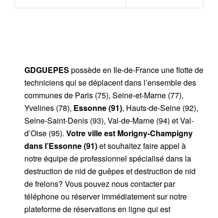
GDGUEPES
possède en Ile-de-France une flotte de
techniciens qui se déplacent dans l’ensemble des
communes de Paris (75), Seine-et-Marne (77),
Yvelines (78),
Essonne (91)
, Hauts-de-Seine (92),
Seine-Saint-Denis (93), Val-de-Marne (94) et Val-
d’Oise (95).
Votre ville est Morigny-Champigny
dans l’Essonne (91)
et souhaitez faire appel à
notre équipe de professionnel spécialisé dans la
destruction de nid de guêpes et destruction de nid
de frelons? Vous pouvez nous contacter par
téléphone ou réserver immédiatement sur notre
plateforme de réservations en ligne qui est