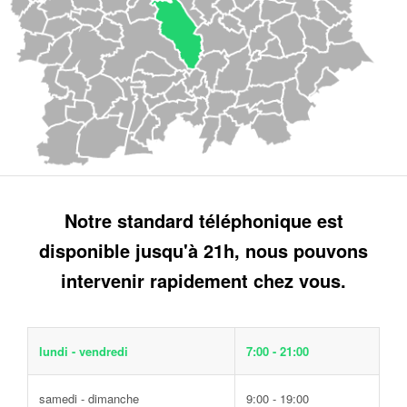
Notre standard téléphonique est
disponible jusqu'à 21h, nous pouvons
intervenir rapidement chez vous.
lundi - vendredi
7:00 - 21:00
samedi - dimanche
9:00 - 19:00