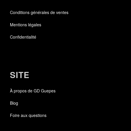
Conditions générales de ventes
Mentions légales
Confidentialité
SITE
À propos de GD Guepes
Blog
Foire aux questions