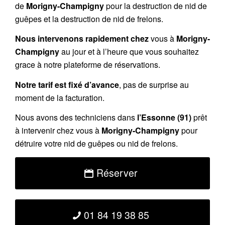
de
Morigny-Champigny
pour la destruction de nid de
guêpes et la destruction de nid de frelons.
Nous intervenons rapidement chez
vous à
Morigny-
Champigny
au jour et à l’heure que vous souhaitez
grace à notre plateforme de réservations.
Notre tarif est fixé d’avance
, pas de surprise au
moment de la facturation.
Nous avons des techniciens dans
l’Essonne (91)
prêt
à intervenir chez vous à
Morigny-Champigny
pour
détruire votre nid de guêpes ou nid de frelons.
Réserver
01 84 19 38 85