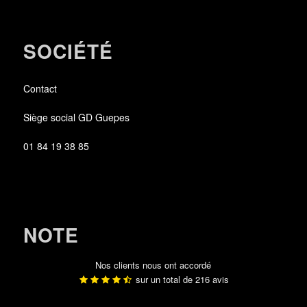
SOCIÉTÉ
Contact
Siège social GD Guepes
01 84 19 38 85
NOTE
Nos clients nous ont accordé
sur un total de
216
avis