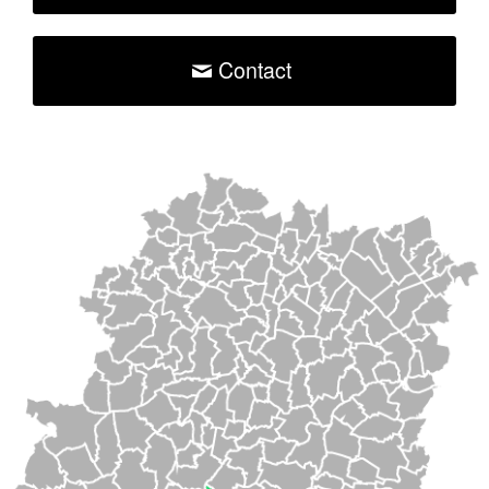
Contact