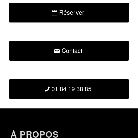
Réserver
Contact
01 84 19 38 85
À PROPOS