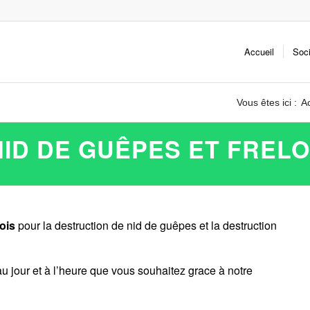
Accueil
Soc
Vous êtes ici :
Ac
ID DE GUÊPES ET FREL
ois
pour la destruction de nid de guêpes et la destruction
u jour et à l’heure que vous souhaitez grace à notre