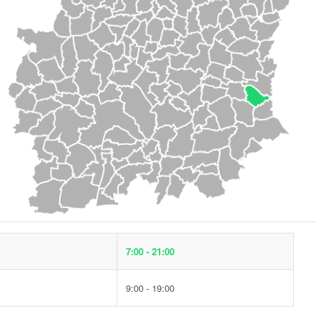
7:00 - 21:00
9:00 - 19:00