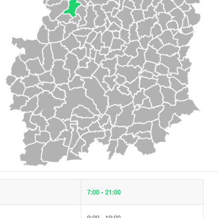
7:00 - 21:00
9:00 - 19:00