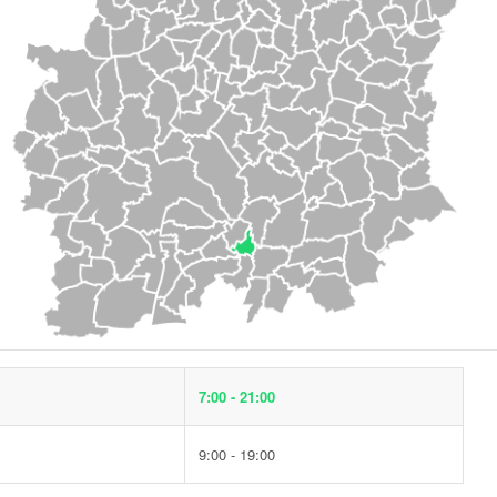
7:00 - 21:00
9:00 - 19:00