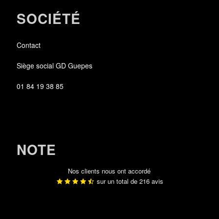
SOCIÉTÉ
Contact
Siège social GD Guepes
01 84 19 38 85
NOTE
Nos clients nous ont accordé
sur un total de
216
avis