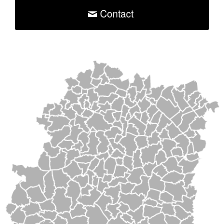
Contact