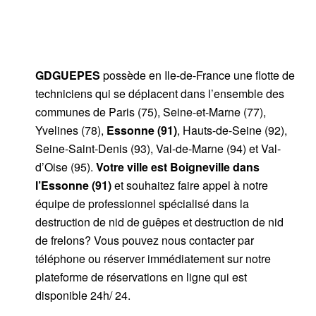
GDGUEPES
possède en Ile-de-France une flotte de
techniciens qui se déplacent dans l’ensemble des
communes de Paris (75), Seine-et-Marne (77),
Yvelines (78),
Essonne (91)
, Hauts-de-Seine (92),
Seine-Saint-Denis (93), Val-de-Marne (94) et Val-
d’Oise (95).
Votre ville est Boigneville
dans
l’Essonne (91)
et souhaitez faire appel à notre
équipe de professionnel spécialisé dans la
destruction de nid de guêpes et destruction de nid
de frelons? Vous pouvez nous contacter par
téléphone ou réserver immédiatement sur notre
plateforme de réservations en ligne qui est
disponible 24h/ 24.