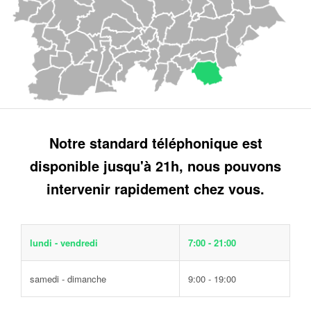
Notre standard téléphonique est
disponible jusqu'à 21h, nous pouvons
intervenir rapidement chez vous.
lundi - vendredi
7:00 - 21:00
samedi - dimanche
9:00 - 19:00