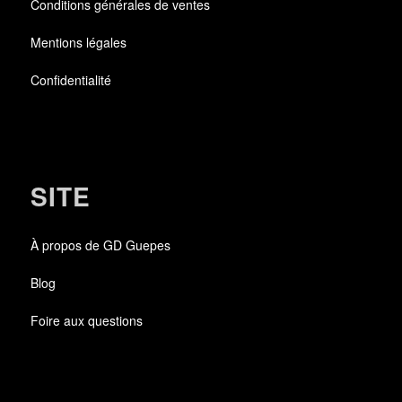
Conditions générales de ventes
Mentions légales
Confidentialité
SITE
À propos de GD Guepes
Blog
Foire aux questions