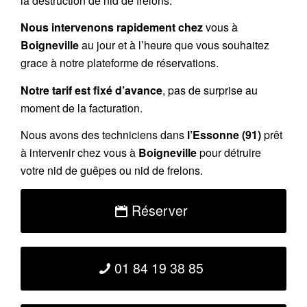
la destruction de nid de frelons.
Nous intervenons rapidement chez
vous à
Boigneville
au jour et à l’heure que vous souhaitez
grace à notre plateforme de réservations.
Notre tarif est fixé d’avance
, pas de surprise au
moment de la facturation.
Nous avons des techniciens dans
l’Essonne (91)
prêt
à intervenir chez vous à
Boigneville
pour détruire
votre nid de guêpes ou nid de frelons.
Réserver
01 84 19 38 85