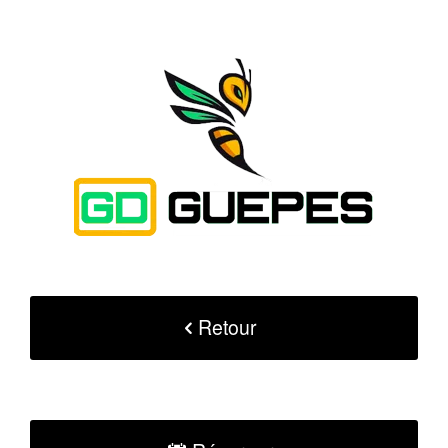
Retour