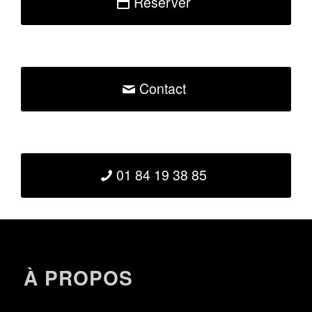
Réserver
Contact
01 84 19 38 85
À PROPOS