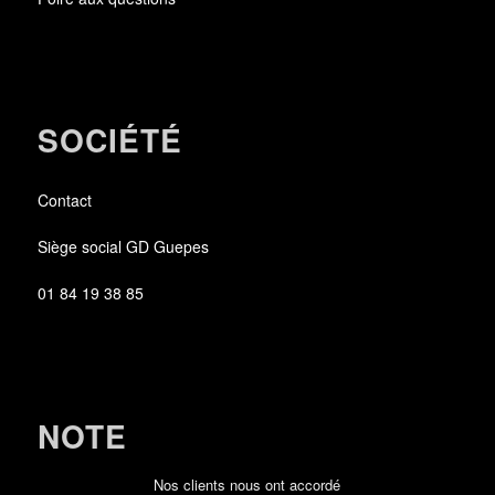
SOCIÉTÉ
Contact
Siège social GD Guepes
01 84 19 38 85
NOTE
Nos clients nous ont accordé