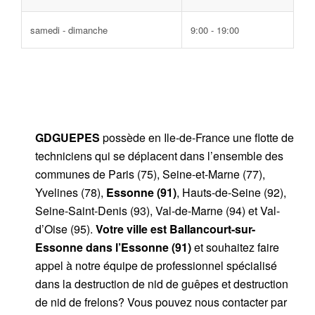
samedi - dimanche
9:00 - 19:00
GDGUEPES
possède en Ile-de-France une flotte de
techniciens qui se déplacent dans l’ensemble des
communes de Paris (75), Seine-et-Marne (77),
Yvelines (78),
Essonne (91)
, Hauts-de-Seine (92),
Seine-Saint-Denis (93), Val-de-Marne (94) et Val-
d’Oise (95).
Votre ville est Ballancourt-sur-
Essonne
dans l’Essonne (91)
et souhaitez faire
appel à notre équipe de professionnel spécialisé
dans la destruction de nid de guêpes et destruction
de nid de frelons? Vous pouvez nous contacter par