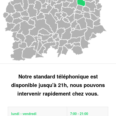
Notre standard téléphonique est
disponible jusqu'à 21h, nous pouvons
intervenir rapidement chez vous.
lundi - vendredi
7:00 - 21:00