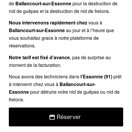
de
Ballancourt-sur-Essonne
pour la destruction de
nid de guêpes et la destruction de nid de frelons.
Nous intervenons rapidement chez
vous à
Ballancourt-sur-Essonne
au jour et à l’heure que
vous souhaitez grace à notre plateforme de
réservations.
Notre tarif est fixé d’avance
, pas de surprise au
moment de la facturation.
Nous avons des techniciens dans
l’Essonne (91)
prêt
à intervenir chez vous à
Ballancourt-sur-
Essonne
pour détruire votre nid de guêpes ou nid de
frelons.
Réserver