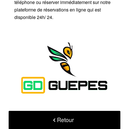
téléphone ou réserver immédiatement sur notre
plateforme de réservations en ligne qui est
disponible 24h/ 24.
Retour