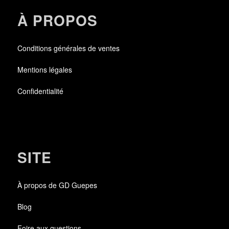
À PROPOS
Conditions générales de ventes
Mentions légales
Confidentialité
SITE
À propos de GD Guepes
Blog
Foire aux questions