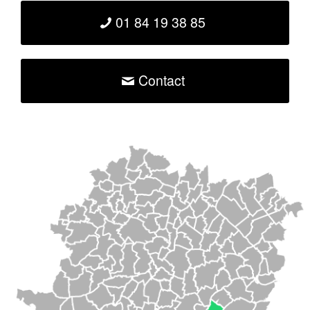
01 84 19 38 85
Contact