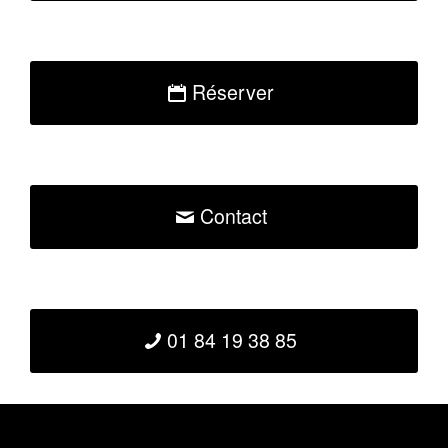
Réserver
Contact
01 84 19 38 85