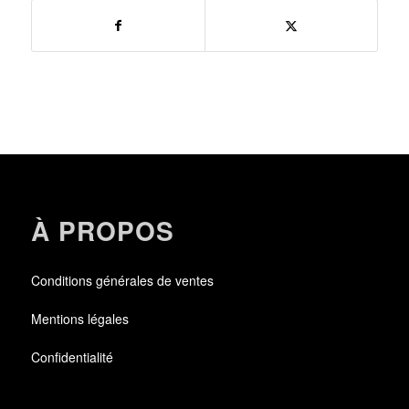
À PROPOS
Conditions générales de ventes
Mentions légales
Confidentialité