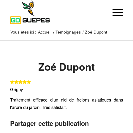
Vous êtes ici :
Accueil
/
Temoignages
/
Zoé Dupont
Zoé Dupont
Grigny
Traitement efficace d'un nid de frelons asiatiques dans
l'arbre du jardin. Très satisfait.
Partager cette publication