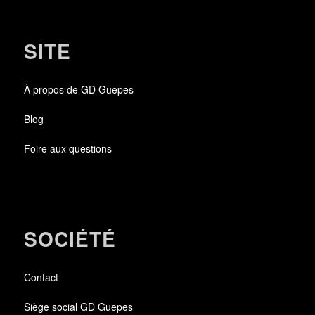
SITE
À propos de GD Guepes
Blog
Foire aux questions
SOCIÉTÉ
Contact
Siège social GD Guepes