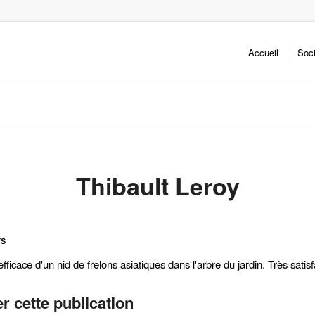
Accueil
Soc
Thibault Leroy
rs
fficace d'un nid de frelons asiatiques dans l'arbre du jardin. Très satisfa
r cette publication