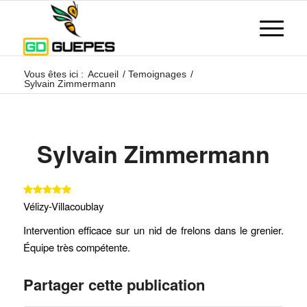
Vous êtes ici :
Accueil
/
Temoignages
/
Sylvain Zimmermann
Sylvain Zimmermann
Vélizy-Villacoublay
Intervention efficace sur un nid de frelons dans le grenier.
Équipe très compétente.
Partager cette publication