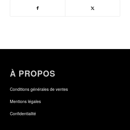
À PROPOS
Conditions générales de ventes
Mentions légales
Confidentialité