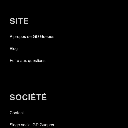
SITE
À propos de GD Guepes
Blog
Foire aux questions
SOCIÉTÉ
Contact
Siège social GD Guepes