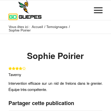
Vous êtes ici :
Accueil
/
Temoignages
/
Sophie Poirier
Sophie Poirier
Taverny
Intervention efficace sur un nid de frelons dans le grenier.
Équipe très compétente.
Partager cette publication