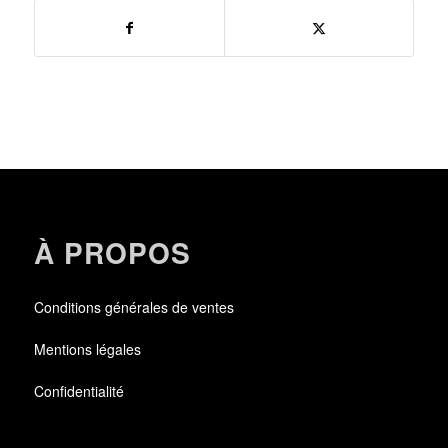
À PROPOS
Conditions générales de ventes
Mentions légales
Confidentialité