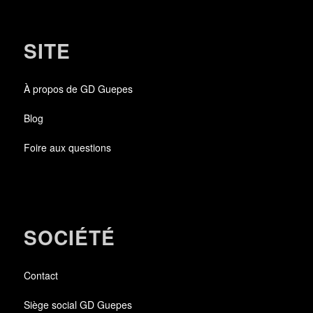
SITE
À propos de GD Guepes
Blog
Foire aux questions
SOCIÉTÉ
Contact
Siège social GD Guepes