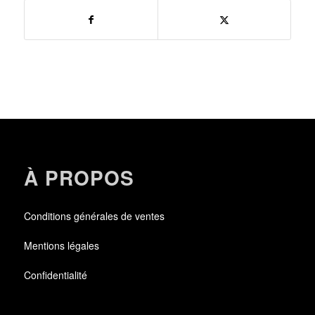
À PROPOS
Conditions générales de ventes
Mentions légales
Confidentialité