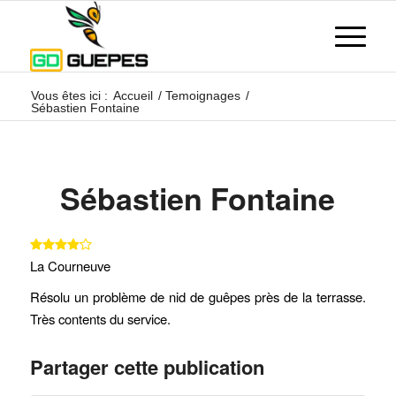
Vous êtes ici :
Accueil
/
Temoignages
/
Sébastien Fontaine
Sébastien Fontaine
La Courneuve
Résolu un problème de nid de guêpes près de la terrasse.
Très contents du service.
Partager cette publication