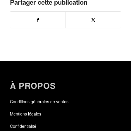
Partager cette publication
À PROPOS
Conditions générales de ventes
Mentions légales
Confidentialité