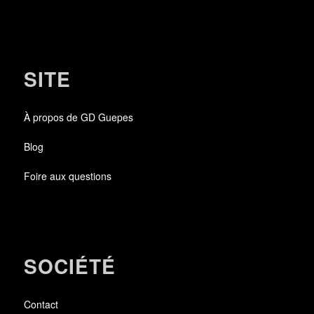
SITE
À propos de GD Guepes
Blog
Foire aux questions
SOCIÉTÉ
Contact