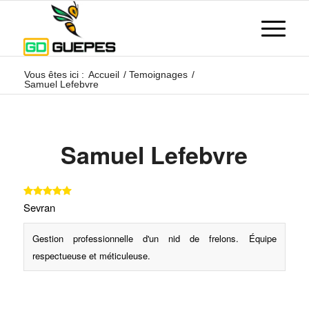
Vous êtes ici :
Accueil
/
Temoignages
/
Samuel Lefebvre
Samuel Lefebvre
Sevran
Gestion professionnelle d'un nid de frelons. Équipe
respectueuse et méticuleuse.