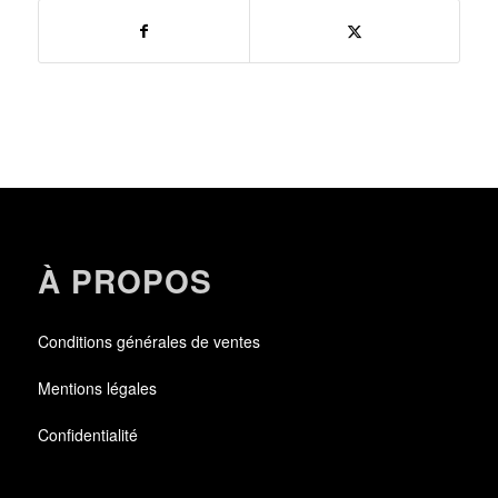
À PROPOS
Conditions générales de ventes
Mentions légales
Confidentialité