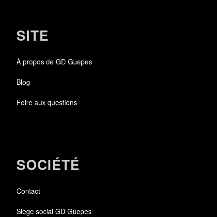
SITE
À propos de GD Guepes
Blog
Foire aux questions
SOCIÉTÉ
Contact
Siège social GD Guepes