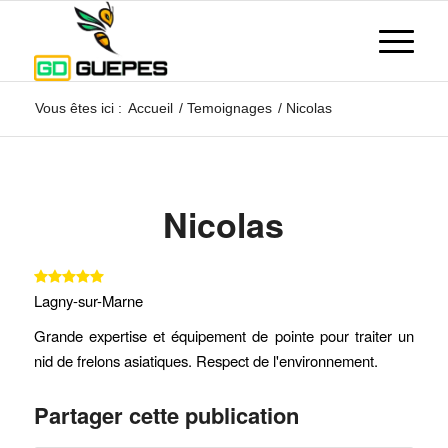
Vous êtes ici :
Accueil
/
Temoignages
/
Nicolas
Nicolas
Lagny-sur-Marne
Grande expertise et équipement de pointe pour traiter un
nid de frelons asiatiques. Respect de l'environnement.
Partager cette publication