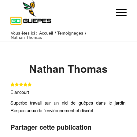
Vous êtes ici :
Accueil
/
Temoignages
/
Nathan Thomas
Nathan Thomas
Elancourt
Superbe travail sur un nid de guêpes dans le jardin.
Respectueux de l'environnement et discret.
Partager cette publication