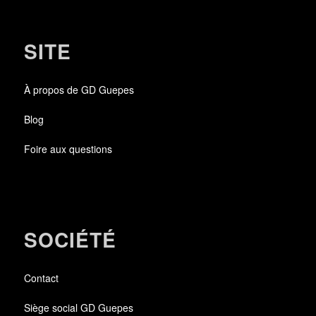
SITE
À propos de GD Guepes
Blog
Foire aux questions
SOCIÉTÉ
Contact
Siège social GD Guepes