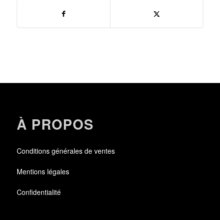
À PROPOS
Conditions générales de ventes
Mentions légales
Confidentialité