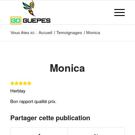
Vous êtes ici :
Accueil
/
Temoignages
/
Monica
Monica
Herblay
Bon rapport qualité prix.
Partager cette publication