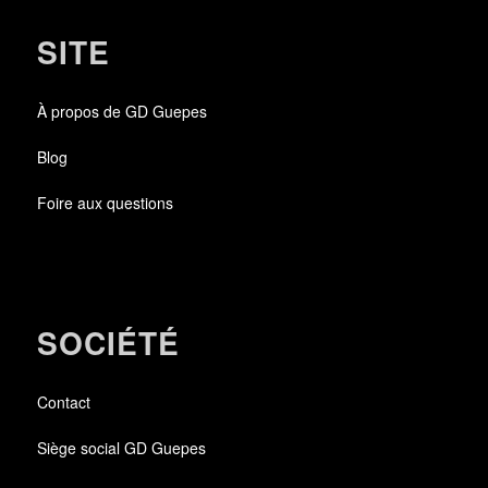
SITE
À propos de GD Guepes
Blog
Foire aux questions
SOCIÉTÉ
Contact
Siège social GD Guepes