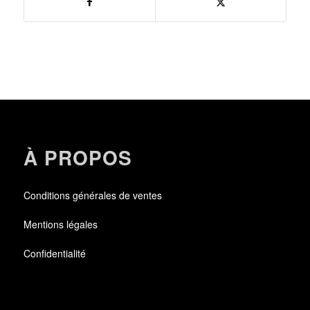
À PROPOS
Conditions générales de ventes
Mentions légales
Confidentialité