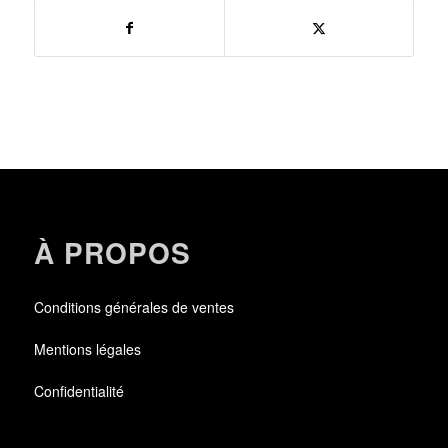
À PROPOS
Conditions générales de ventes
Mentions légales
Confidentialité