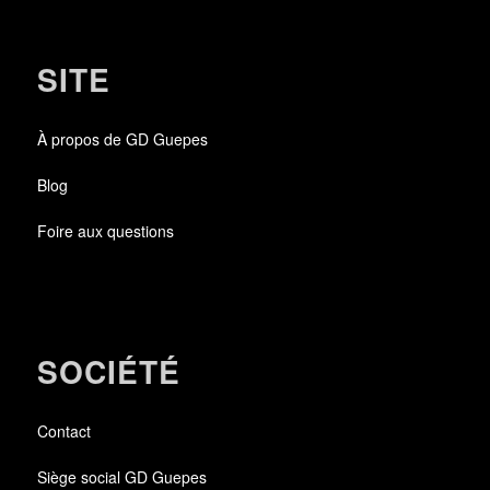
SITE
À propos de GD Guepes
Blog
Foire aux questions
SOCIÉTÉ
Contact
Siège social GD Guepes