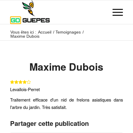
Vous êtes ici :
Accueil
/
Temoignages
/
Maxime Dubois
Maxime Dubois
Levallois-Perret
Traitement efficace d'un nid de frelons asiatiques dans
l'arbre du jardin. Très satisfait.
Partager cette publication