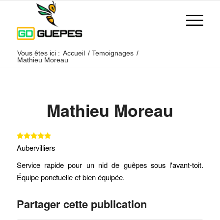
Vous êtes ici :
Accueil
/
Temoignages
/
Mathieu Moreau
Mathieu Moreau
Aubervilliers
Service rapide pour un nid de guêpes sous l'avant-toit.
Équipe ponctuelle et bien équipée.
Partager cette publication