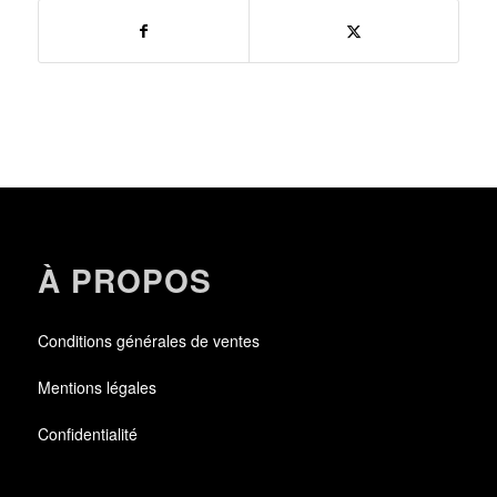
À PROPOS
Conditions générales de ventes
Mentions légales
Confidentialité