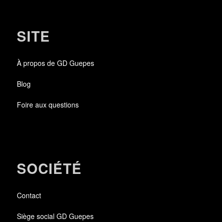
SITE
À propos de GD Guepes
Blog
Foire aux questions
SOCIÉTÉ
Contact
Siège social GD Guepes