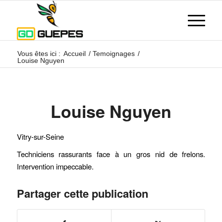
Vous êtes ici :
Accueil
/
Temoignages
/
Louise Nguyen
Louise Nguyen
Vitry-sur-Seine
Techniciens rassurants face à un gros nid de frelons.
Intervention impeccable.
Partager cette publication