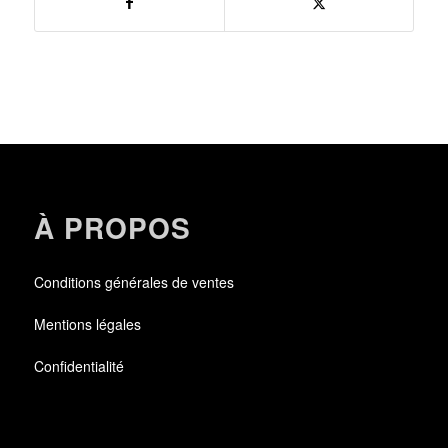
À PROPOS
Conditions générales de ventes
Mentions légales
Confidentialité