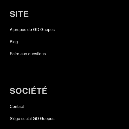
SITE
À propos de GD Guepes
Blog
Foire aux questions
SOCIÉTÉ
Contact
Siège social GD Guepes