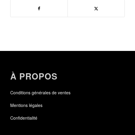
À PROPOS
Conditions générales de ventes
Mentions légales
Confidentialité