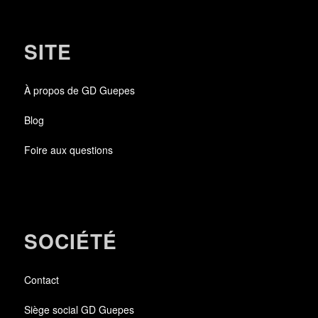
SITE
À propos de GD Guepes
Blog
Foire aux questions
SOCIÉTÉ
Contact
Siège social GD Guepes