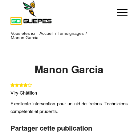
Vous êtes ici :
Accueil
/
Temoignages
/
Manon Garcia
Manon Garcia
Viry-Châtillon
Excellente intervention pour un nid de frelons. Techniciens
compétents et prudents.
Partager cette publication