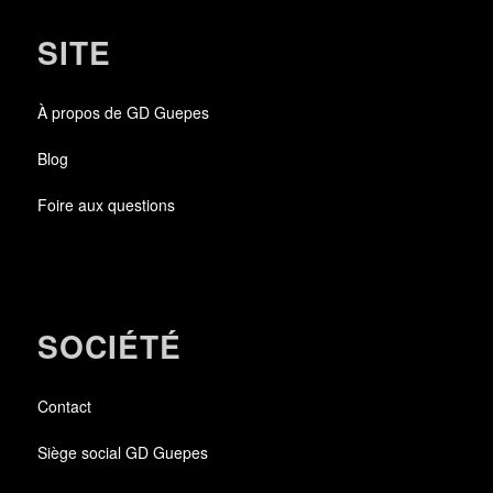
SITE
À propos de GD Guepes
Blog
Foire aux questions
SOCIÉTÉ
Contact
Siège social GD Guepes