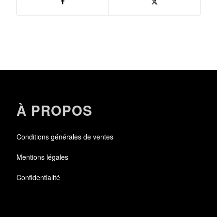
À PROPOS
Conditions générales de ventes
Mentions légales
Confidentialité