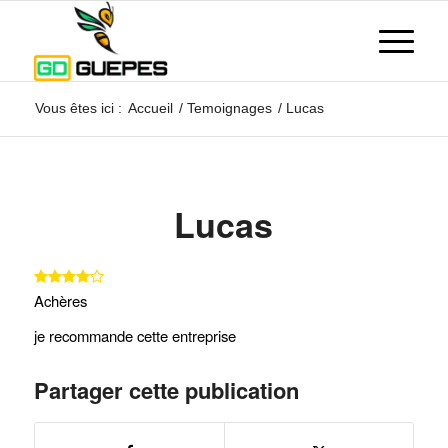
Vous êtes ici :
Accueil
/
Temoignages
/
Lucas
Lucas
Achères
je recommande cette entreprise
Partager cette publication