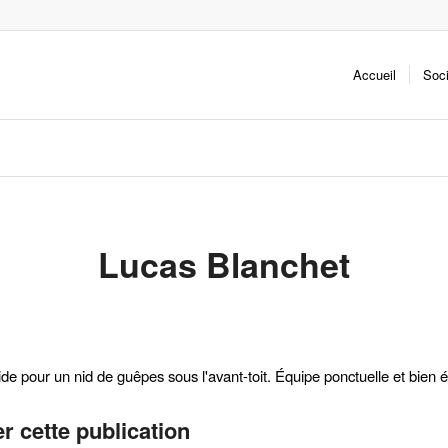
Accueil
Soc
Lucas Blanchet
ide pour un nid de guêpes sous l'avant-toit. Équipe ponctuelle et bien 
r cette publication