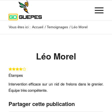
Vous êtes ici :
Accueil
/
Temoignages
/
Léo Morel
Léo Morel
Étampes
Intervention efficace sur un nid de frelons dans le grenier.
Équipe très compétente.
Partager cette publication