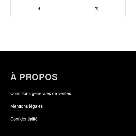
À PROPOS
Conditions générales de ventes
Mentions légales
Confidentialité