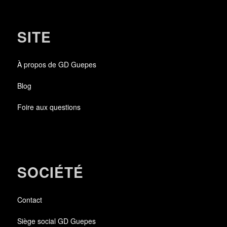
SITE
À propos de GD Guepes
Blog
Foire aux questions
SOCIÉTÉ
Contact
Siège social GD Guepes