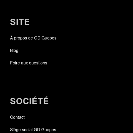
SITE
À propos de GD Guepes
Blog
Foire aux questions
SOCIÉTÉ
Contact
Siège social GD Guepes