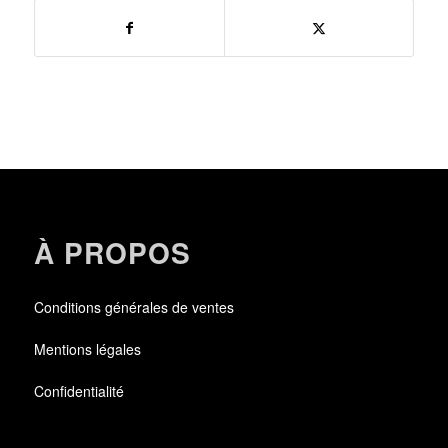
À PROPOS
Conditions générales de ventes
Mentions légales
Confidentialité