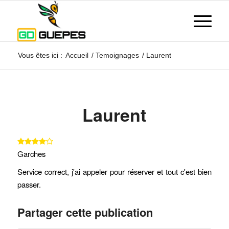
Vous êtes ici :
Accueil
/
Temoignages
/
Laurent
Laurent
Garches
Service correct, j'ai appeler pour réserver et tout c'est bien
passer.
Partager cette publication